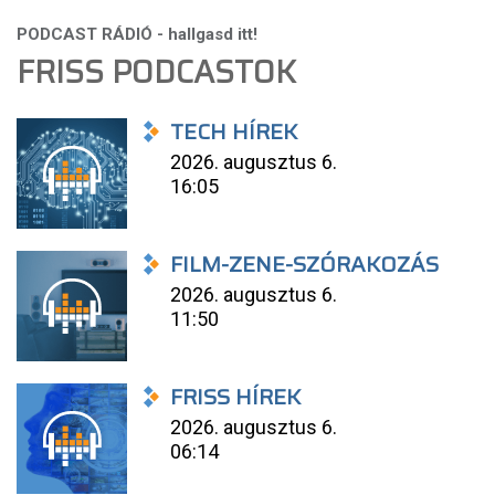
FRISS PODCASTOK
TECH HÍREK
2026. augusztus 6.
16:05
FILM-ZENE-SZÓRAKOZÁS
2026. augusztus 6.
11:50
FRISS HÍREK
2026. augusztus 6.
06:14