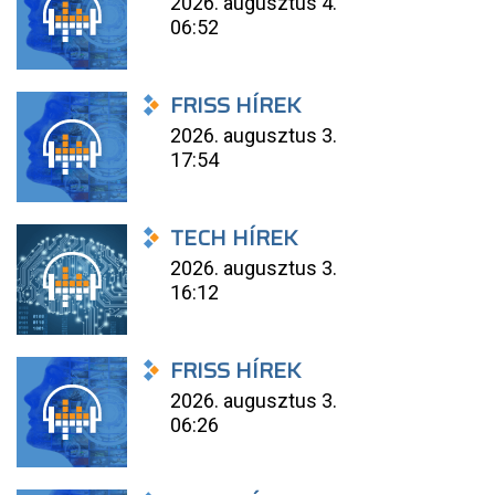
2026. augusztus 4.
06:52
FRISS HÍREK
2026. augusztus 3.
17:54
TECH HÍREK
2026. augusztus 3.
16:12
FRISS HÍREK
2026. augusztus 3.
06:26