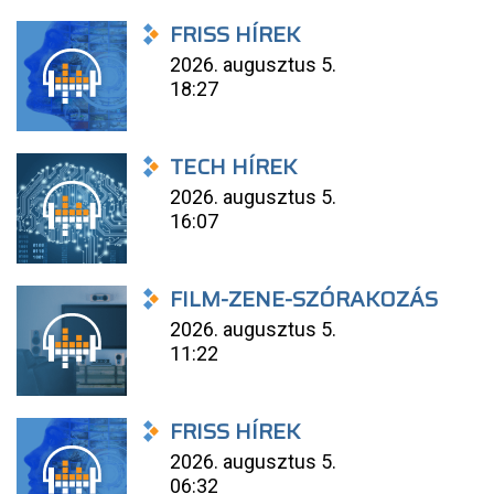
FRISS HÍREK
2026. augusztus 5.
18:27
TECH HÍREK
2026. augusztus 5.
16:07
FILM-ZENE-SZÓRAKOZÁS
2026. augusztus 5.
11:22
FRISS HÍREK
2026. augusztus 5.
06:32