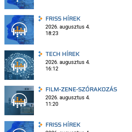
FRISS HÍREK
2026. augusztus 4.
18:23
TECH HÍREK
2026. augusztus 4.
16:12
FILM-ZENE-SZÓRAKOZÁS
2026. augusztus 4.
11:20
FRISS HÍREK