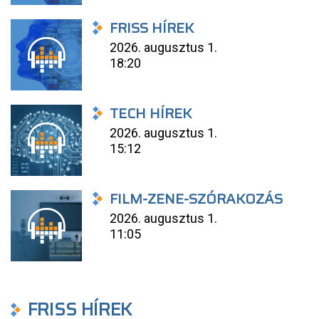
FRISS HÍREK
2026. augusztus 1.
18:20
TECH HÍREK
2026. augusztus 1.
15:12
FILM-ZENE-SZÓRAKOZÁS
2026. augusztus 1.
11:05
FRISS HÍREK