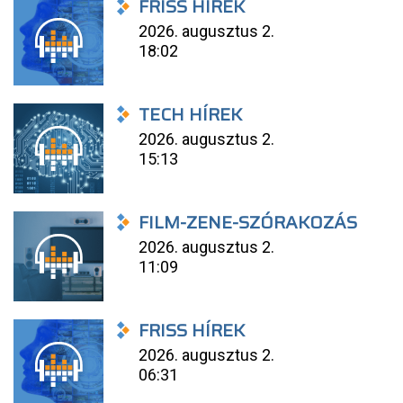
FRISS HÍREK
2026. augusztus 2.
18:02
TECH HÍREK
2026. augusztus 2.
15:13
FILM-ZENE-SZÓRAKOZÁS
2026. augusztus 2.
11:09
FRISS HÍREK
2026. augusztus 2.
06:31