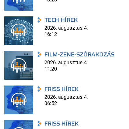
TECH HÍREK
2026. augusztus 4.
16:12
FILM-ZENE-SZÓRAKOZÁS
2026. augusztus 4.
11:20
FRISS HÍREK
2026. augusztus 4.
06:52
FRISS HÍREK