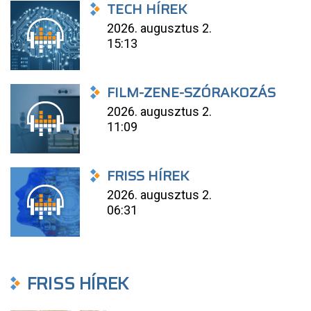
TECH HÍREK
2026. augusztus 2.
15:13
FILM-ZENE-SZÓRAKOZÁS
2026. augusztus 2.
11:09
FRISS HÍREK
2026. augusztus 2.
06:31
FRISS HÍREK