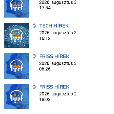
2026. augusztus 3.
17:54
TECH HÍREK
2026. augusztus 3.
16:12
FRISS HÍREK
2026. augusztus 3.
06:26
FRISS HÍREK
2026. augusztus 2.
18:02