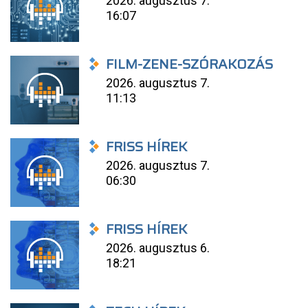
2026. augusztus 7.
16:07
FILM-ZENE-SZÓRAKOZÁS
2026. augusztus 7.
11:13
FRISS HÍREK
2026. augusztus 7.
06:30
FRISS HÍREK
2026. augusztus 6.
18:21