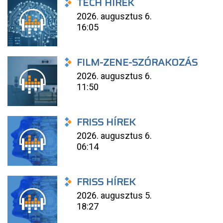
TECH HÍREK
2026. augusztus 6.
16:05
FILM-ZENE-SZÓRAKOZÁS
2026. augusztus 6.
11:50
FRISS HÍREK
2026. augusztus 6.
06:14
FRISS HÍREK
2026. augusztus 5.
18:27