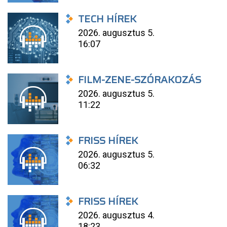
TECH HÍREK
2026. augusztus 5.
16:07
FILM-ZENE-SZÓRAKOZÁS
2026. augusztus 5.
11:22
FRISS HÍREK
2026. augusztus 5.
06:32
FRISS HÍREK
2026. augusztus 4.
18:23