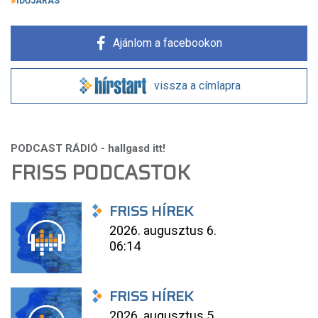
IDŐJÁRÁS
Ajánlom a facebookon
vissza a címlapra
FRISS PODCASTOK
FRISS HÍREK
2026. augusztus 6.
06:14
FRISS HÍREK
2026. augusztus 5.