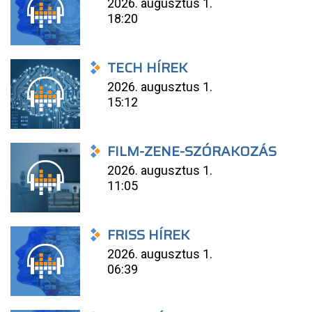
2026. augusztus 1.
18:20
TECH HÍREK
2026. augusztus 1.
15:12
FILM-ZENE-SZÓRAKOZÁS
2026. augusztus 1.
11:05
FRISS HÍREK
2026. augusztus 1.
06:39