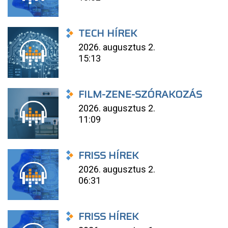
TECH HÍREK
2026. augusztus 2.
15:13
FILM-ZENE-SZÓRAKOZÁS
2026. augusztus 2.
11:09
FRISS HÍREK
2026. augusztus 2.
06:31
FRISS HÍREK