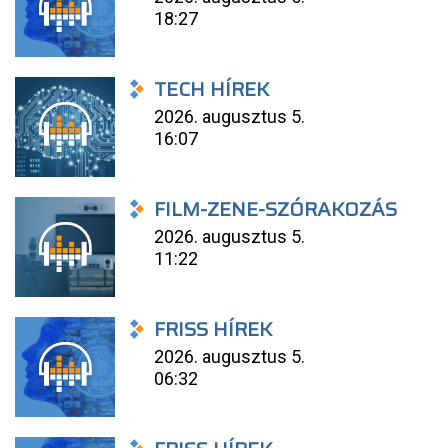
18:27
TECH HÍREK
2026. augusztus 5.
16:07
FILM-ZENE-SZÓRAKOZÁS
2026. augusztus 5.
11:22
FRISS HÍREK
2026. augusztus 5.
06:32