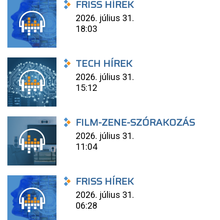
FRISS HÍREK
2026. július 31.
18:03
TECH HÍREK
2026. július 31.
15:12
FILM-ZENE-SZÓRAKOZÁS
2026. július 31.
11:04
FRISS HÍREK
2026. július 31.
06:28