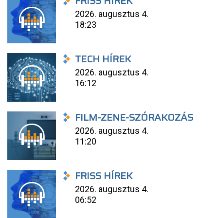
FRISS HÍREK
2026. augusztus 4.
18:23
TECH HÍREK
2026. augusztus 4.
16:12
FILM-ZENE-SZÓRAKOZÁS
2026. augusztus 4.
11:20
FRISS HÍREK
2026. augusztus 4.
06:52