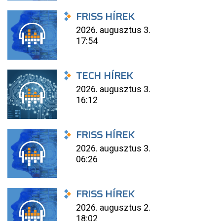
FRISS HÍREK
2026. augusztus 3.
17:54
TECH HÍREK
2026. augusztus 3.
16:12
FRISS HÍREK
2026. augusztus 3.
06:26
FRISS HÍREK
2026. augusztus 2.
18:02