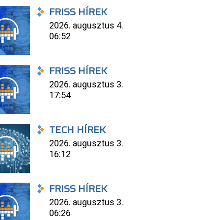
FRISS HÍREK
2026. augusztus 4.
06:52
FRISS HÍREK
2026. augusztus 3.
17:54
TECH HÍREK
2026. augusztus 3.
16:12
FRISS HÍREK
2026. augusztus 3.
06:26