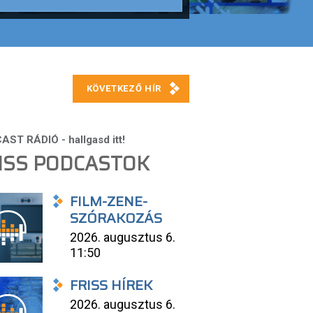
ISS PODCASTOK
FILM-ZENE-
SZÓRAKOZÁS
2026. augusztus 6.
11:50
FRISS HÍREK
2026. augusztus 6.