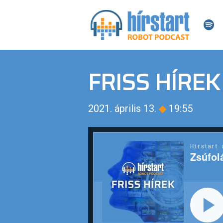
FRISS HÍREK
2021. április 13.
◆
19:55