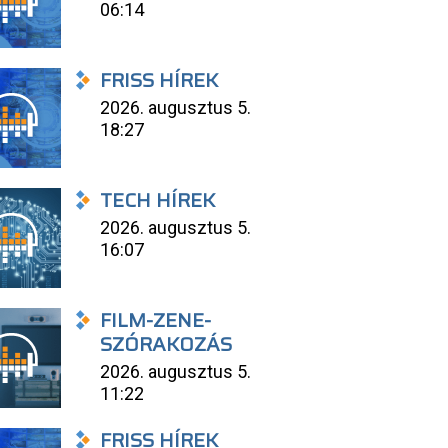
06:14
FRISS HÍREK
2026. augusztus 5.
18:27
TECH HÍREK
2026. augusztus 5.
16:07
FILM-ZENE-
SZÓRAKOZÁS
2026. augusztus 5.
11:22
FRISS HÍREK