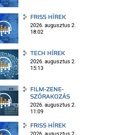
FRISS HÍREK
2026. augusztus 2.
18:02
TECH HÍREK
2026. augusztus 2.
15:13
FILM-ZENE-
SZÓRAKOZÁS
2026. augusztus 2.
11:09
FRISS HÍREK
2026. augusztus 2.