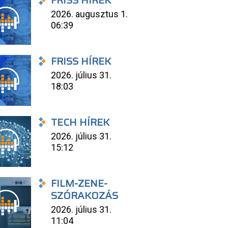
FRISS HÍREK
2026. augusztus 1.
06:39
FRISS HÍREK
2026. július 31.
18:03
TECH HÍREK
2026. július 31.
15:12
FILM-ZENE-
SZÓRAKOZÁS
2026. július 31.
11:04