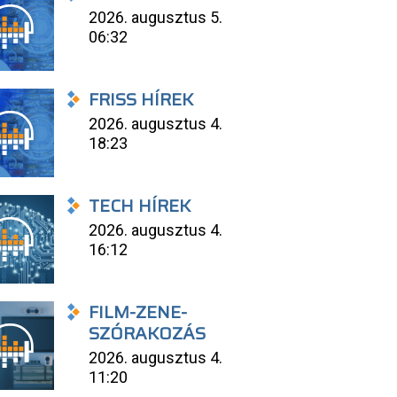
2026. augusztus 5.
06:32
FRISS HÍREK
2026. augusztus 4.
18:23
TECH HÍREK
2026. augusztus 4.
16:12
FILM-ZENE-
SZÓRAKOZÁS
2026. augusztus 4.
11:20