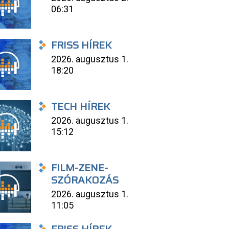
06:31
FRISS HÍREK
2026. augusztus 1.
18:20
TECH HÍREK
2026. augusztus 1.
15:12
FILM-ZENE-
SZÓRAKOZÁS
2026. augusztus 1.
11:05