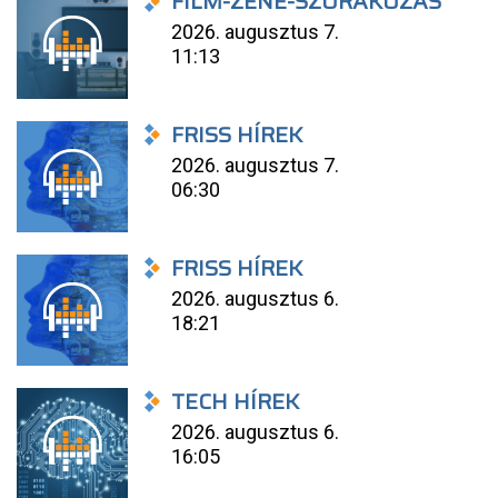
FILM-ZENE-SZÓRAKOZÁS
2026. augusztus 7.
11:13
FRISS HÍREK
2026. augusztus 7.
06:30
FRISS HÍREK
2026. augusztus 6.
18:21
TECH HÍREK
2026. augusztus 6.
16:05