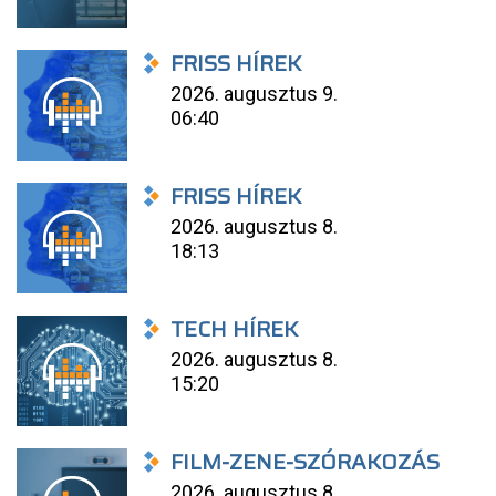
FRISS HÍREK
2026. augusztus 9.
06:40
FRISS HÍREK
2026. augusztus 8.
18:13
TECH HÍREK
2026. augusztus 8.
15:20
FILM-ZENE-SZÓRAKOZÁS
2026. augusztus 8.