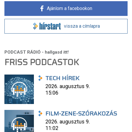
Ajánlom a facebookon
vissza a címlapra
FRISS PODCASTOK
TECH HÍREK
2026. augusztus 9.
15:06
FILM-ZENE-SZÓRAKOZÁS
2026. augusztus 9.
11:02