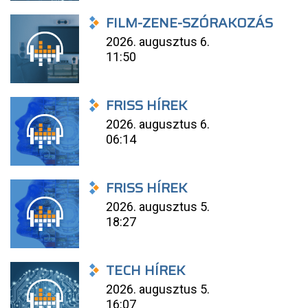
FILM-ZENE-SZÓRAKOZÁS
2026. augusztus 6.
11:50
FRISS HÍREK
2026. augusztus 6.
06:14
FRISS HÍREK
2026. augusztus 5.
18:27
TECH HÍREK
2026. augusztus 5.
16:07