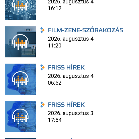
2026. augusztus 4.
16:12
FILM-ZENE-SZÓRAKOZÁS
2026. augusztus 4.
11:20
FRISS HÍREK
2026. augusztus 4.
06:52
FRISS HÍREK
2026. augusztus 3.
17:54