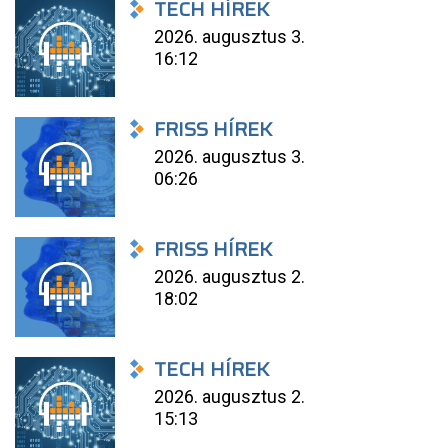
TECH HÍREK
2026. augusztus 3.
16:12
FRISS HÍREK
2026. augusztus 3.
06:26
FRISS HÍREK
2026. augusztus 2.
18:02
TECH HÍREK
2026. augusztus 2.
15:13