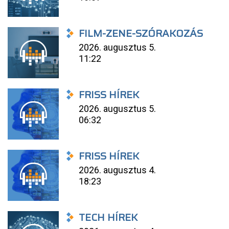
FILM-ZENE-SZÓRAKOZÁS
2026. augusztus 5.
11:22
FRISS HÍREK
2026. augusztus 5.
06:32
FRISS HÍREK
2026. augusztus 4.
18:23
TECH HÍREK