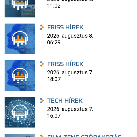
11:02
FRISS HÍREK
2026. augusztus 8.
06:29
FRISS HÍREK
2026. augusztus 7.
18:07
TECH HÍREK
2026. augusztus 7.
16:07