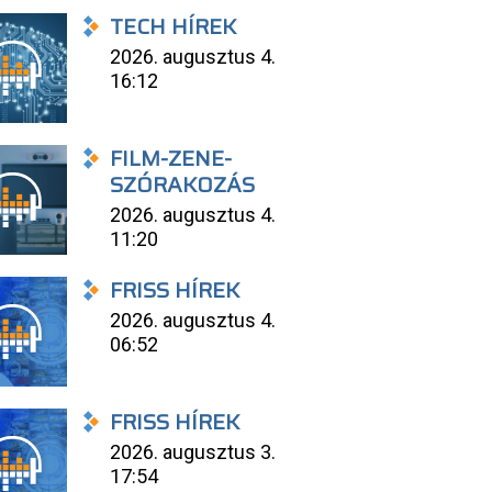
TECH HÍREK
2026. augusztus 4.
16:12
FILM-ZENE-
SZÓRAKOZÁS
2026. augusztus 4.
11:20
FRISS HÍREK
2026. augusztus 4.
06:52
FRISS HÍREK
2026. augusztus 3.
17:54