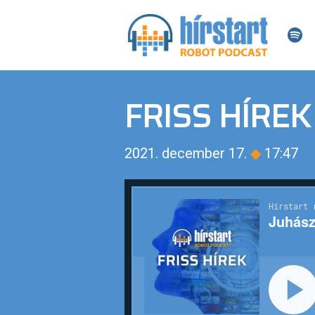
FRISS HÍREK
2021. december 17.
◆
17:47