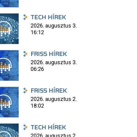
TECH HÍREK
2026. augusztus 3.
16:12
FRISS HÍREK
2026. augusztus 3.
06:26
FRISS HÍREK
2026. augusztus 2.
18:02
TECH HÍREK
2026. augusztus 2.