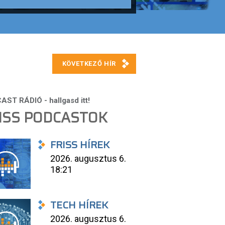
ISS PODCASTOK
FRISS HÍREK
2026. augusztus 6.
18:21
TECH HÍREK
2026. augusztus 6.