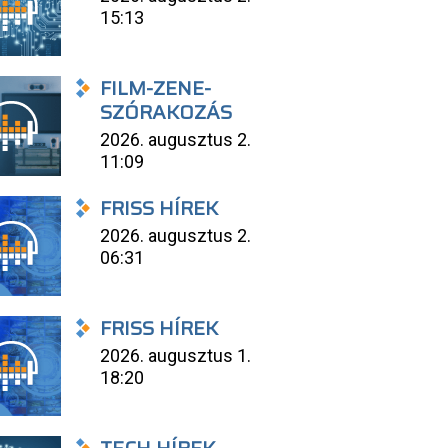
15:13
FILM-ZENE-
SZÓRAKOZÁS
2026. augusztus 2.
11:09
FRISS HÍREK
2026. augusztus 2.
06:31
FRISS HÍREK
2026. augusztus 1.
18:20