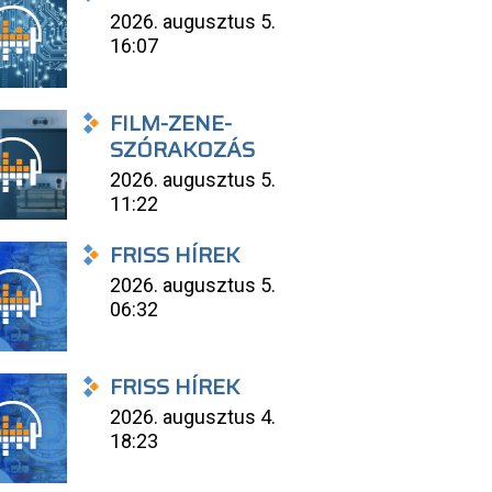
2026. augusztus 5.
16:07
FILM-ZENE-
SZÓRAKOZÁS
2026. augusztus 5.
11:22
FRISS HÍREK
2026. augusztus 5.
06:32
FRISS HÍREK
2026. augusztus 4.
18:23