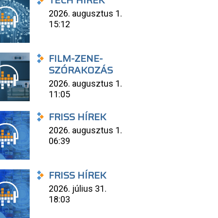
TECH HÍREK
2026. augusztus 1.
15:12
FILM-ZENE-
SZÓRAKOZÁS
2026. augusztus 1.
11:05
FRISS HÍREK
2026. augusztus 1.
06:39
FRISS HÍREK
2026. július 31.
18:03