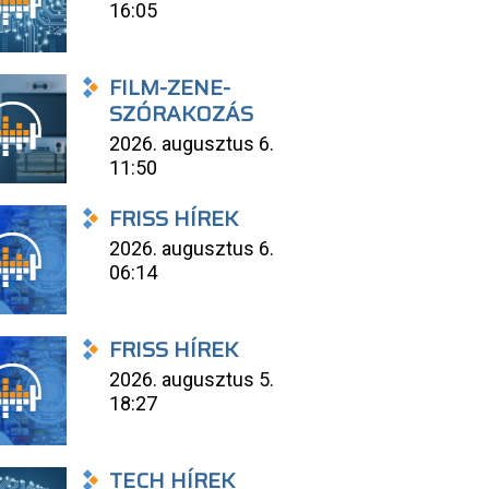
16:05
FILM-ZENE-
SZÓRAKOZÁS
2026. augusztus 6.
11:50
FRISS HÍREK
2026. augusztus 6.
06:14
FRISS HÍREK
2026. augusztus 5.
18:27
TECH HÍREK