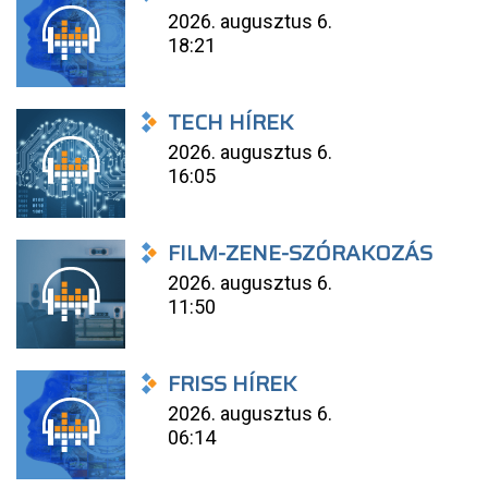
2026. augusztus 6.
18:21
TECH HÍREK
2026. augusztus 6.
16:05
FILM-ZENE-SZÓRAKOZÁS
2026. augusztus 6.
11:50
FRISS HÍREK
2026. augusztus 6.
06:14