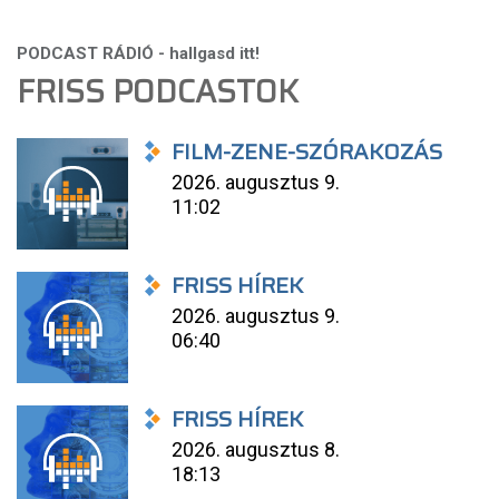
FRISS PODCASTOK
FILM-ZENE-SZÓRAKOZÁS
2026. augusztus 9.
11:02
FRISS HÍREK
2026. augusztus 9.
06:40
FRISS HÍREK
2026. augusztus 8.
18:13