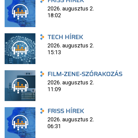
FRISS HÍREK
2026. augusztus 2.
18:02
TECH HÍREK
2026. augusztus 2.
15:13
FILM-ZENE-SZÓRAKOZÁS
2026. augusztus 2.
11:09
FRISS HÍREK
2026. augusztus 2.
06:31