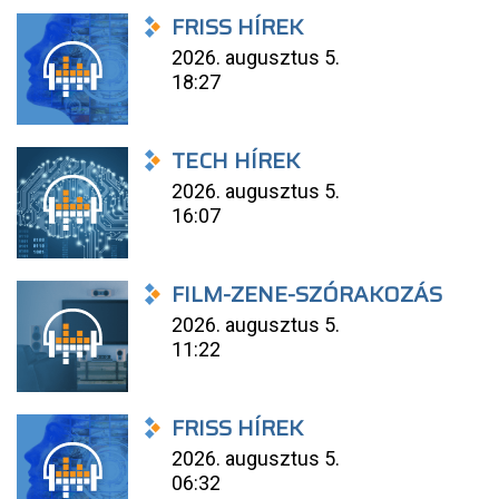
FRISS HÍREK
2026. augusztus 5.
18:27
TECH HÍREK
2026. augusztus 5.
16:07
FILM-ZENE-SZÓRAKOZÁS
2026. augusztus 5.
11:22
FRISS HÍREK
2026. augusztus 5.
06:32