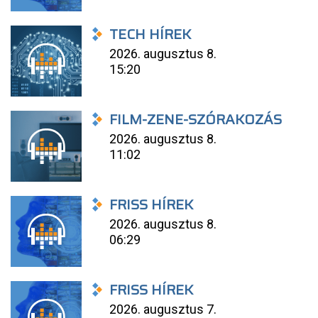
TECH HÍREK
2026. augusztus 8.
15:20
FILM-ZENE-SZÓRAKOZÁS
2026. augusztus 8.
11:02
FRISS HÍREK
2026. augusztus 8.
06:29
FRISS HÍREK
2026. augusztus 7.