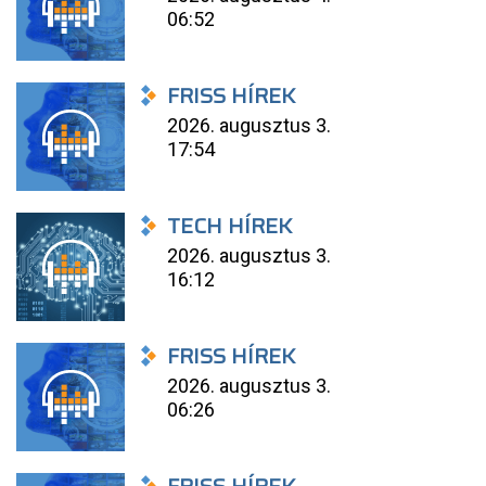
06:52
FRISS HÍREK
2026. augusztus 3.
17:54
TECH HÍREK
2026. augusztus 3.
16:12
FRISS HÍREK
2026. augusztus 3.
06:26