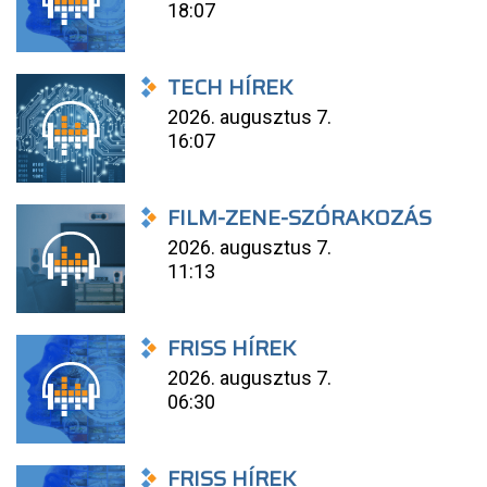
18:07
TECH HÍREK
2026. augusztus 7.
16:07
FILM-ZENE-SZÓRAKOZÁS
2026. augusztus 7.
11:13
FRISS HÍREK
2026. augusztus 7.
06:30
FRISS HÍREK