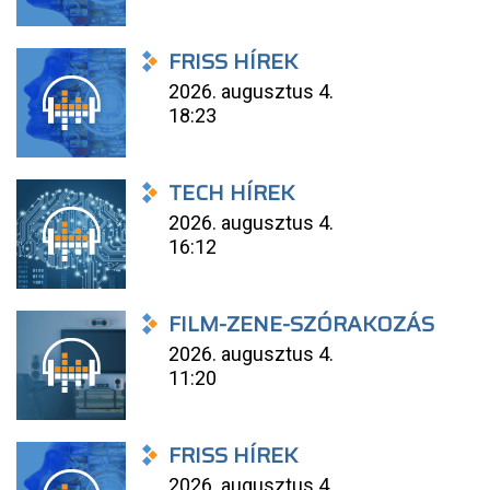
FRISS HÍREK
2026. augusztus 4.
18:23
TECH HÍREK
2026. augusztus 4.
16:12
FILM-ZENE-SZÓRAKOZÁS
2026. augusztus 4.
11:20
FRISS HÍREK
2026. augusztus 4.