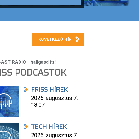
ISS PODCASTOK
FRISS HÍREK
2026. augusztus 7.
18:07
TECH HÍREK
2026. augusztus 7.