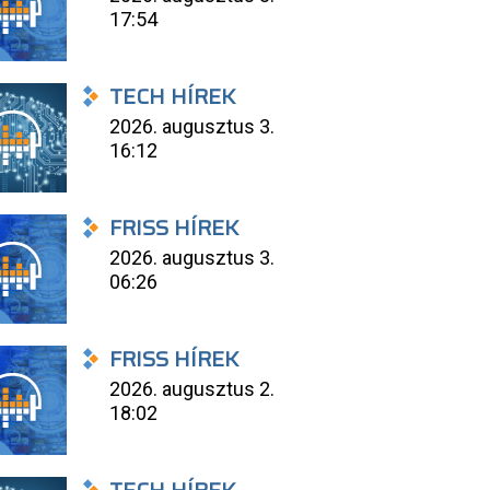
17:54
TECH HÍREK
2026. augusztus 3.
16:12
FRISS HÍREK
2026. augusztus 3.
06:26
FRISS HÍREK
2026. augusztus 2.
18:02