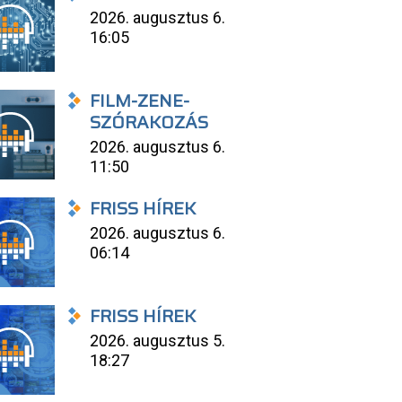
2026. augusztus 6.
16:05
FILM-ZENE-
SZÓRAKOZÁS
2026. augusztus 6.
11:50
FRISS HÍREK
2026. augusztus 6.
06:14
FRISS HÍREK
2026. augusztus 5.
18:27