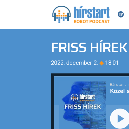
FRISS HÍREK
2022. december 2.
◆
18:01