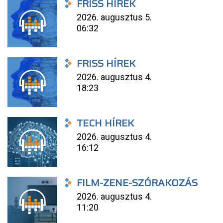
FRISS HÍREK
2026. augusztus 5.
06:32
FRISS HÍREK
2026. augusztus 4.
18:23
TECH HÍREK
2026. augusztus 4.
16:12
FILM-ZENE-SZÓRAKOZÁS
2026. augusztus 4.
11:20