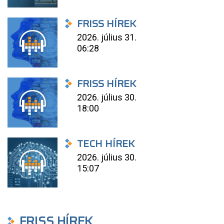
FRISS HÍREK
2026. július 31.
06:28
FRISS HÍREK
2026. július 30.
18:00
TECH HÍREK
2026. július 30.
15:07
FRISS HÍREK