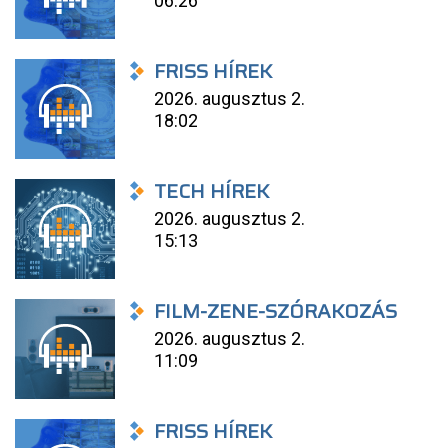
06:26
FRISS HÍREK
2026. augusztus 2.
18:02
TECH HÍREK
2026. augusztus 2.
15:13
FILM-ZENE-SZÓRAKOZÁS
2026. augusztus 2.
11:09
FRISS HÍREK