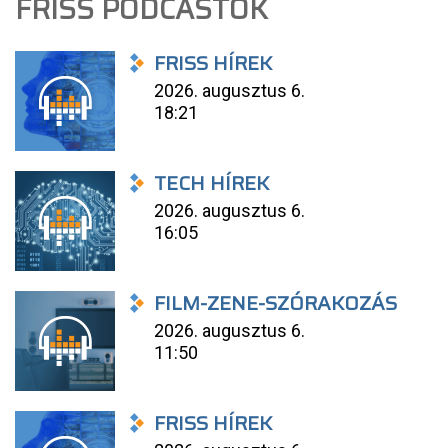
FRISS PODCASTOK
FRISS HÍREK
2026. augusztus 6.
18:21
TECH HÍREK
2026. augusztus 6.
16:05
FILM-ZENE-SZÓRAKOZÁS
2026. augusztus 6.
11:50
FRISS HÍREK