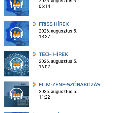
2026. augusztus 6.
06:14
FRISS HÍREK
2026. augusztus 5.
18:27
TECH HÍREK
2026. augusztus 5.
16:07
FILM-ZENE-SZÓRAKOZÁS
2026. augusztus 5.
11:22