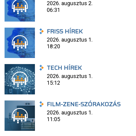
2026. augusztus 2.
06:31
FRISS HÍREK
2026. augusztus 1.
18:20
TECH HÍREK
2026. augusztus 1.
15:12
FILM-ZENE-SZÓRAKOZÁS
2026. augusztus 1.
11:05