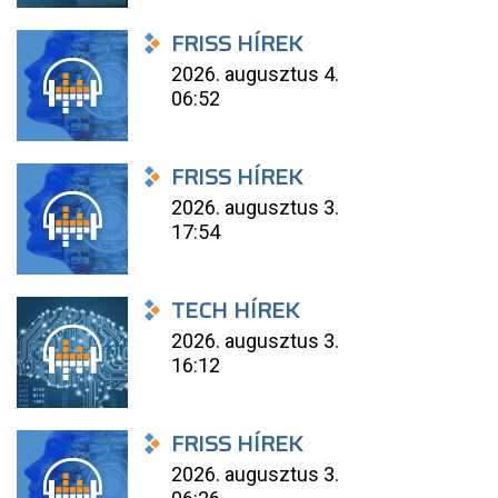
FRISS HÍREK
2026. augusztus 4.
06:52
FRISS HÍREK
2026. augusztus 3.
17:54
TECH HÍREK
2026. augusztus 3.
16:12
FRISS HÍREK
2026. augusztus 3.