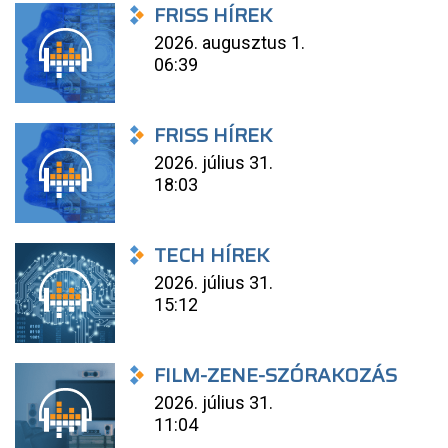
FRISS HÍREK
2026. augusztus 1.
06:39
FRISS HÍREK
2026. július 31.
18:03
TECH HÍREK
2026. július 31.
15:12
FILM-ZENE-SZÓRAKOZÁS
2026. július 31.
11:04