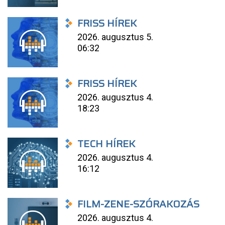
FRISS HÍREK
2026. augusztus 5.
06:32
FRISS HÍREK
2026. augusztus 4.
18:23
TECH HÍREK
2026. augusztus 4.
16:12
FILM-ZENE-SZÓRAKOZÁS
2026. augusztus 4.