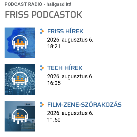
FRISS PODCASTOK
FRISS HÍREK
2026. augusztus 6.
18:21
TECH HÍREK
2026. augusztus 6.
16:05
FILM-ZENE-SZÓRAKOZÁS
2026. augusztus 6.
11:50