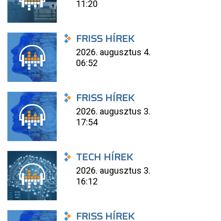
11:20
FRISS HÍREK
2026. augusztus 4.
06:52
FRISS HÍREK
2026. augusztus 3.
17:54
TECH HÍREK
2026. augusztus 3.
16:12
FRISS HÍREK