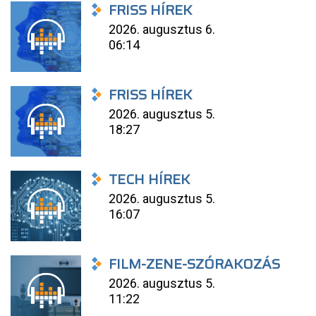
FRISS HÍREK
2026. augusztus 6.
06:14
FRISS HÍREK
2026. augusztus 5.
18:27
TECH HÍREK
2026. augusztus 5.
16:07
FILM-ZENE-SZÓRAKOZÁS
2026. augusztus 5.
11:22