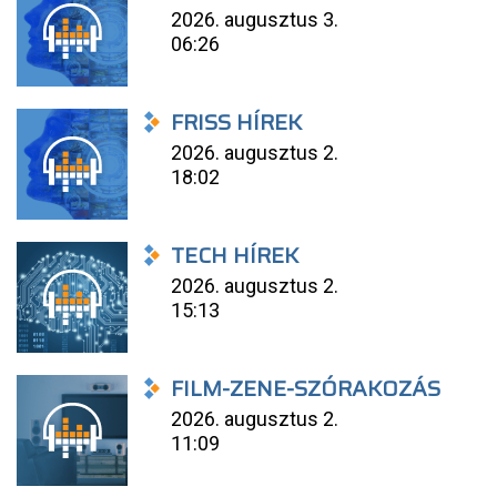
2026. augusztus 3.
06:26
FRISS HÍREK
2026. augusztus 2.
18:02
TECH HÍREK
2026. augusztus 2.
15:13
FILM-ZENE-SZÓRAKOZÁS
2026. augusztus 2.
11:09