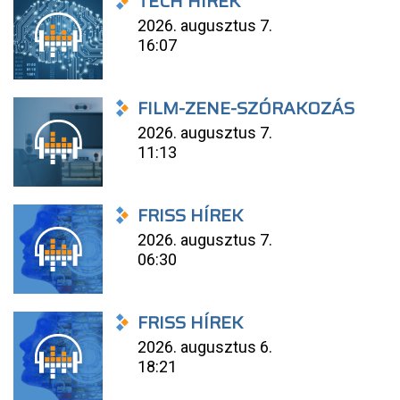
TECH HÍREK
2026. augusztus 7.
16:07
FILM-ZENE-SZÓRAKOZÁS
2026. augusztus 7.
11:13
FRISS HÍREK
2026. augusztus 7.
06:30
FRISS HÍREK
2026. augusztus 6.
18:21