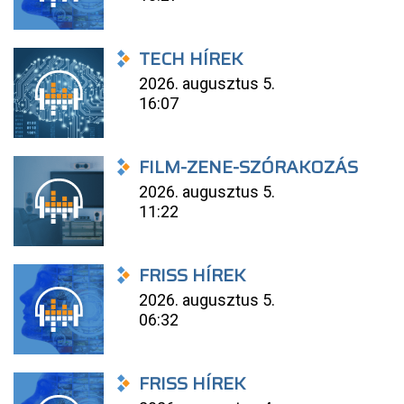
TECH HÍREK
2026. augusztus 5.
16:07
FILM-ZENE-SZÓRAKOZÁS
2026. augusztus 5.
11:22
FRISS HÍREK
2026. augusztus 5.
06:32
FRISS HÍREK