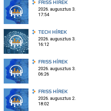
FRISS HÍREK
2026. augusztus 3.
17:54
TECH HÍREK
2026. augusztus 3.
16:12
FRISS HÍREK
2026. augusztus 3.
06:26
FRISS HÍREK
2026. augusztus 2.
18:02