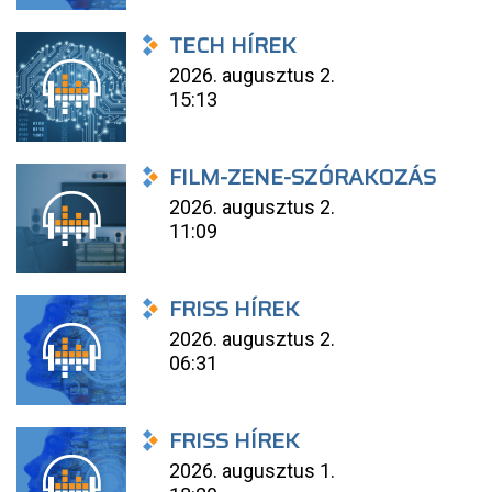
TECH HÍREK
2026. augusztus 2.
15:13
FILM-ZENE-SZÓRAKOZÁS
2026. augusztus 2.
11:09
FRISS HÍREK
2026. augusztus 2.
06:31
FRISS HÍREK
2026. augusztus 1.