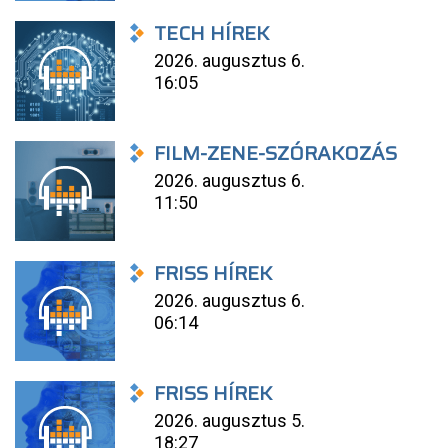
TECH HÍREK
2026. augusztus 6.
16:05
FILM-ZENE-SZÓRAKOZÁS
2026. augusztus 6.
11:50
FRISS HÍREK
2026. augusztus 6.
06:14
FRISS HÍREK
2026. augusztus 5.
18:27