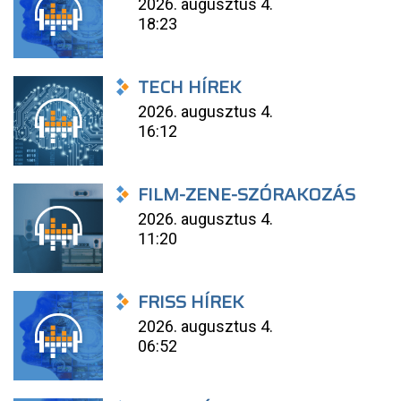
2026. augusztus 4.
18:23
TECH HÍREK
2026. augusztus 4.
16:12
FILM-ZENE-SZÓRAKOZÁS
2026. augusztus 4.
11:20
FRISS HÍREK
2026. augusztus 4.
06:52