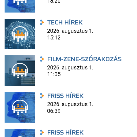
18:20
TECH HÍREK
2026. augusztus 1.
15:12
FILM-ZENE-SZÓRAKOZÁS
2026. augusztus 1.
11:05
FRISS HÍREK
2026. augusztus 1.
06:39
FRISS HÍREK