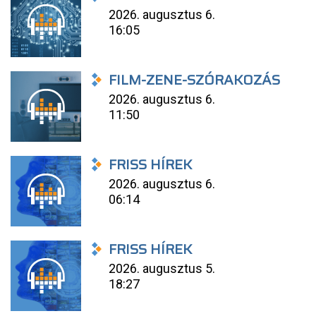
2026. augusztus 6.
16:05
FILM-ZENE-SZÓRAKOZÁS
2026. augusztus 6.
11:50
FRISS HÍREK
2026. augusztus 6.
06:14
FRISS HÍREK
2026. augusztus 5.
18:27