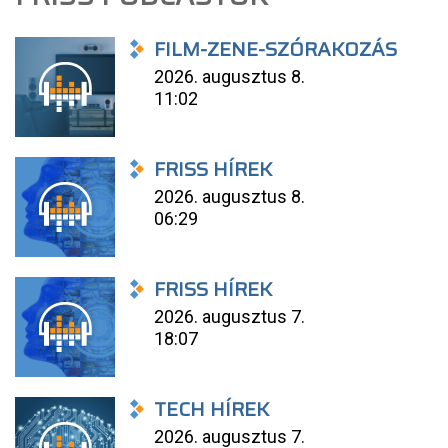
FILM-ZENE-SZÓRAKOZÁS
2026. augusztus 8.
11:02
FRISS HÍREK
2026. augusztus 8.
06:29
FRISS HÍREK
2026. augusztus 7.
18:07
TECH HÍREK
2026. augusztus 7.