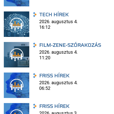
TECH HÍREK
2026. augusztus 4.
16:12
FILM-ZENE-SZÓRAKOZÁS
2026. augusztus 4.
11:20
FRISS HÍREK
2026. augusztus 4.
06:52
FRISS HÍREK
2026. augusztus 3.