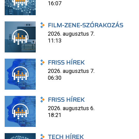
16:07
FILM-ZENE-SZÓRAKOZÁS
2026. augusztus 7.
11:13
FRISS HÍREK
2026. augusztus 7.
06:30
FRISS HÍREK
2026. augusztus 6.
18:21
TECH HÍREK