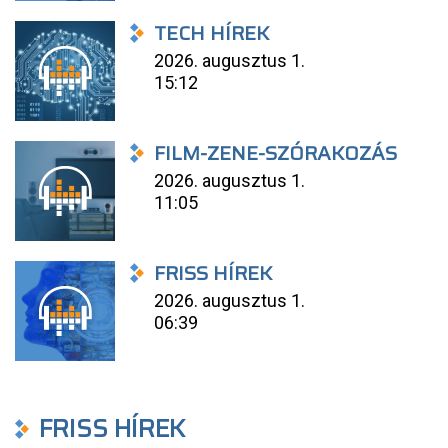
TECH HÍREK
2026. augusztus 1.
15:12
FILM-ZENE-SZÓRAKOZÁS
2026. augusztus 1.
11:05
FRISS HÍREK
2026. augusztus 1.
06:39
FRISS HÍREK