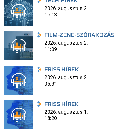
TECH HÍREK
2026. augusztus 2.
15:13
FILM-ZENE-SZÓRAKOZÁS
2026. augusztus 2.
11:09
FRISS HÍREK
2026. augusztus 2.
06:31
FRISS HÍREK
2026. augusztus 1.
18:20