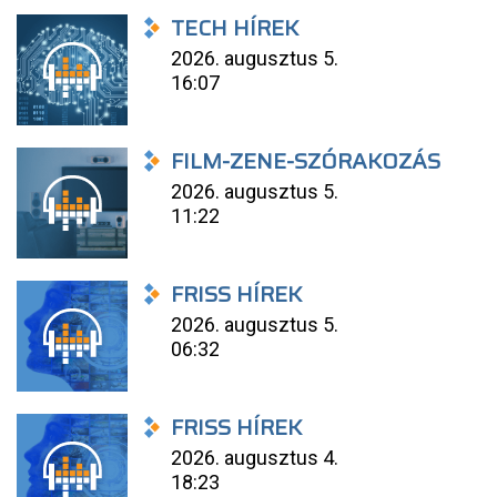
TECH HÍREK
2026. augusztus 5.
16:07
FILM-ZENE-SZÓRAKOZÁS
2026. augusztus 5.
11:22
FRISS HÍREK
2026. augusztus 5.
06:32
FRISS HÍREK
2026. augusztus 4.
18:23