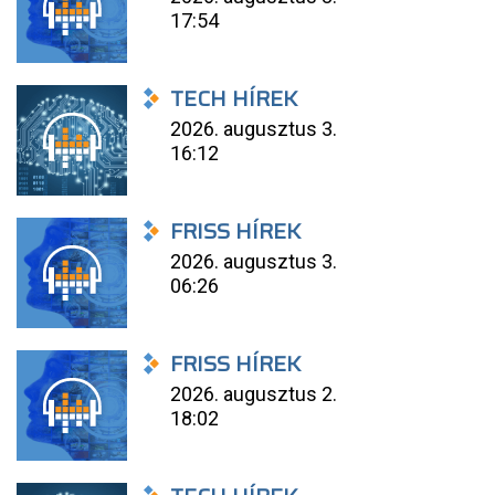
17:54
TECH HÍREK
2026. augusztus 3.
16:12
FRISS HÍREK
2026. augusztus 3.
06:26
FRISS HÍREK
2026. augusztus 2.
18:02