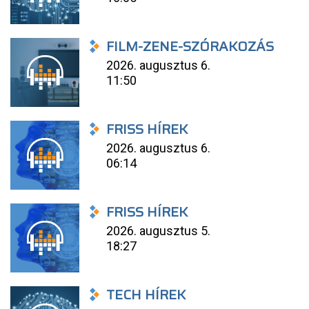
FILM-ZENE-SZÓRAKOZÁS
2026. augusztus 6.
11:50
FRISS HÍREK
2026. augusztus 6.
06:14
FRISS HÍREK
2026. augusztus 5.
18:27
TECH HÍREK