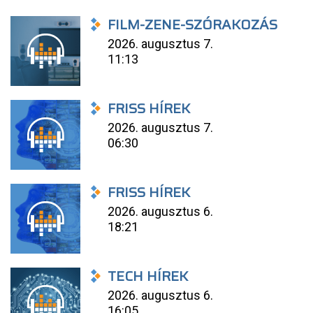
FILM-ZENE-SZÓRAKOZÁS
2026. augusztus 7.
11:13
FRISS HÍREK
2026. augusztus 7.
06:30
FRISS HÍREK
2026. augusztus 6.
18:21
TECH HÍREK
2026. augusztus 6.
16:05