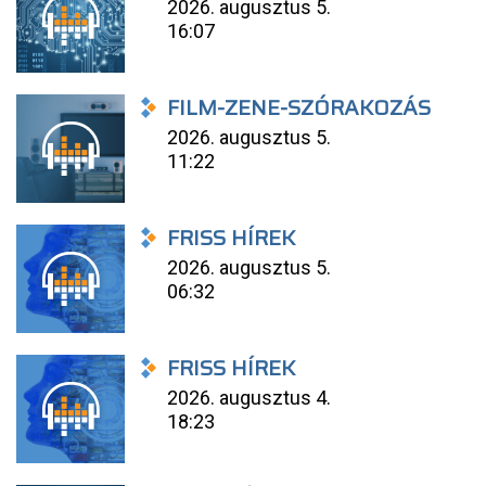
2026. augusztus 5.
16:07
FILM-ZENE-SZÓRAKOZÁS
2026. augusztus 5.
11:22
FRISS HÍREK
2026. augusztus 5.
06:32
FRISS HÍREK
2026. augusztus 4.
18:23