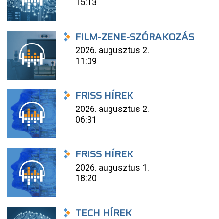
15:13
FILM-ZENE-SZÓRAKOZÁS
2026. augusztus 2.
11:09
FRISS HÍREK
2026. augusztus 2.
06:31
FRISS HÍREK
2026. augusztus 1.
18:20
TECH HÍREK