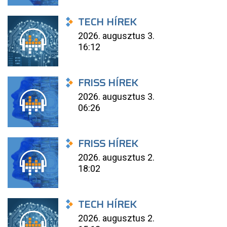
TECH HÍREK
2026. augusztus 3.
16:12
FRISS HÍREK
2026. augusztus 3.
06:26
FRISS HÍREK
2026. augusztus 2.
18:02
TECH HÍREK
2026. augusztus 2.