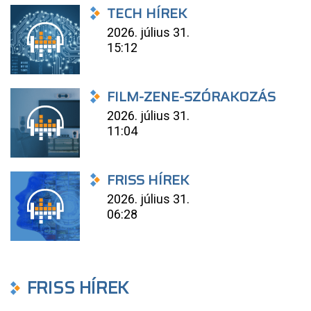
TECH HÍREK
2026. július 31.
15:12
FILM-ZENE-SZÓRAKOZÁS
2026. július 31.
11:04
FRISS HÍREK
2026. július 31.
06:28
FRISS HÍREK