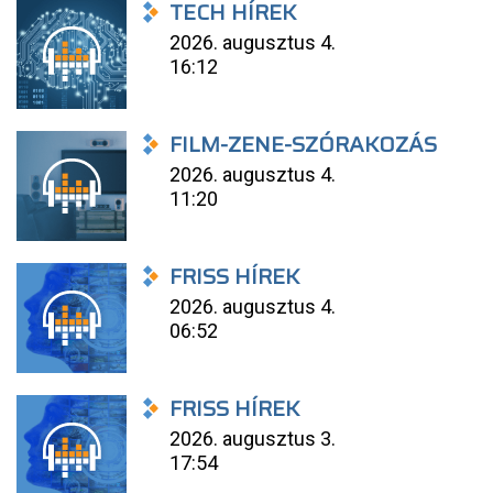
TECH HÍREK
2026. augusztus 4.
16:12
FILM-ZENE-SZÓRAKOZÁS
2026. augusztus 4.
11:20
FRISS HÍREK
2026. augusztus 4.
06:52
FRISS HÍREK
2026. augusztus 3.
17:54