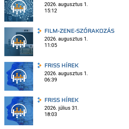
2026. augusztus 1.
15:12
FILM-ZENE-SZÓRAKOZÁS
2026. augusztus 1.
11:05
FRISS HÍREK
2026. augusztus 1.
06:39
FRISS HÍREK
2026. július 31.
18:03