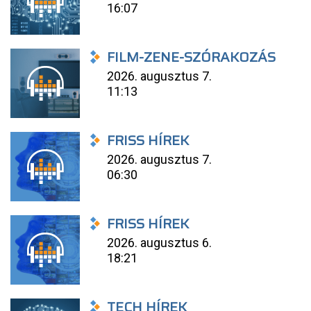
16:07
FILM-ZENE-SZÓRAKOZÁS
2026. augusztus 7.
11:13
FRISS HÍREK
2026. augusztus 7.
06:30
FRISS HÍREK
2026. augusztus 6.
18:21
TECH HÍREK