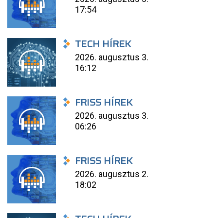
17:54
TECH HÍREK
2026. augusztus 3.
16:12
FRISS HÍREK
2026. augusztus 3.
06:26
FRISS HÍREK
2026. augusztus 2.
18:02