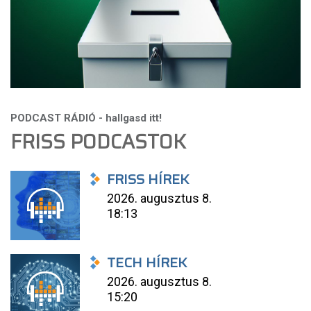
FRISS PODCASTOK
FRISS HÍREK
2026. augusztus 8.
18:13
TECH HÍREK
2026. augusztus 8.
15:20