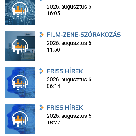
2026. augusztus 6.
16:05
FILM-ZENE-SZÓRAKOZÁS
2026. augusztus 6.
11:50
FRISS HÍREK
2026. augusztus 6.
06:14
FRISS HÍREK
2026. augusztus 5.
18:27