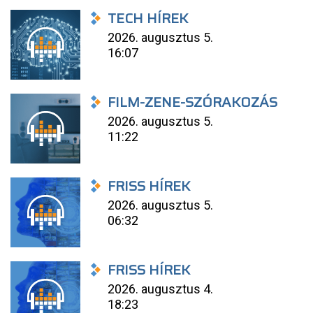
TECH HÍREK
2026. augusztus 5.
16:07
FILM-ZENE-SZÓRAKOZÁS
2026. augusztus 5.
11:22
FRISS HÍREK
2026. augusztus 5.
06:32
FRISS HÍREK
2026. augusztus 4.
18:23