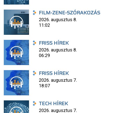
FILM-ZENE-SZÓRAKOZÁS
2026. augusztus 8.
11:02
FRISS HÍREK
2026. augusztus 8.
06:29
FRISS HÍREK
2026. augusztus 7.
18:07
TECH HÍREK
2026. augusztus 7.