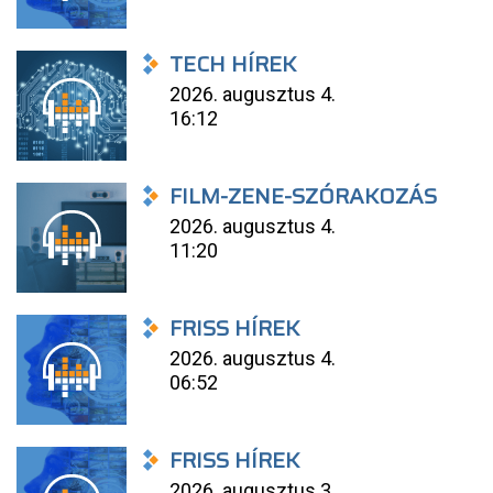
TECH HÍREK
2026. augusztus 4.
16:12
FILM-ZENE-SZÓRAKOZÁS
2026. augusztus 4.
11:20
FRISS HÍREK
2026. augusztus 4.
06:52
FRISS HÍREK
2026. augusztus 3.