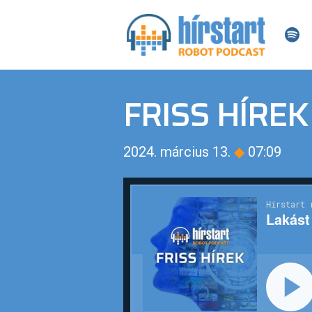
FRISS HÍREK
2024. március 13.
◆
07:09