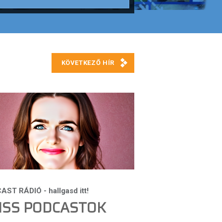
ISS PODCASTOK