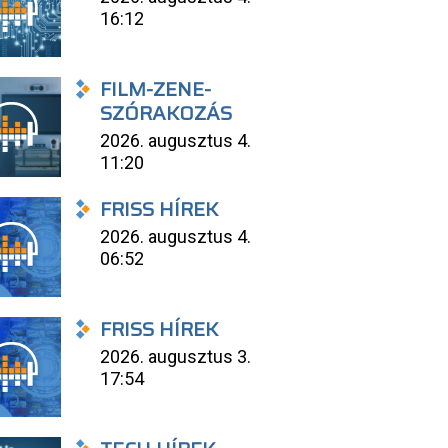
16:12
FILM-ZENE-
SZÓRAKOZÁS
2026. augusztus 4.
11:20
FRISS HÍREK
2026. augusztus 4.
06:52
FRISS HÍREK
2026. augusztus 3.
17:54