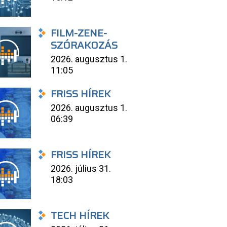
FILM-ZENE-
SZÓRAKOZÁS
2026. augusztus 1.
11:05
FRISS HÍREK
2026. augusztus 1.
06:39
FRISS HÍREK
2026. július 31.
18:03
TECH HÍREK