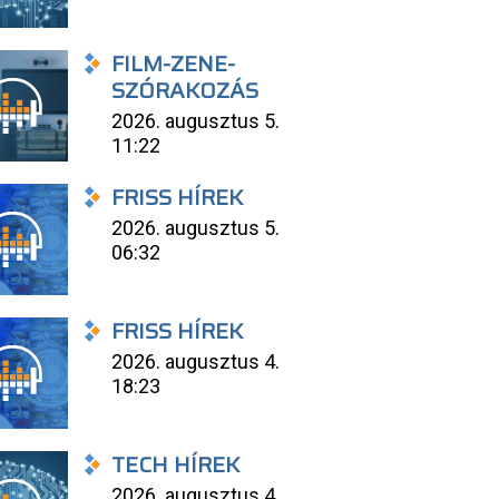
FILM-ZENE-
SZÓRAKOZÁS
2026. augusztus 5.
11:22
FRISS HÍREK
2026. augusztus 5.
06:32
FRISS HÍREK
2026. augusztus 4.
18:23
TECH HÍREK
2026. augusztus 4.