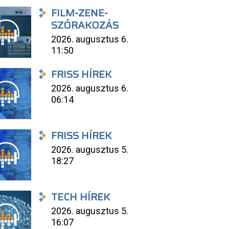
FILM-ZENE-
SZÓRAKOZÁS
2026. augusztus 6.
11:50
FRISS HÍREK
2026. augusztus 6.
06:14
FRISS HÍREK
2026. augusztus 5.
18:27
TECH HÍREK
2026. augusztus 5.
16:07