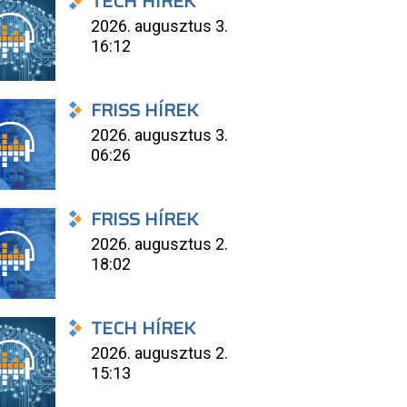
TECH HÍREK
2026. augusztus 3.
16:12
FRISS HÍREK
2026. augusztus 3.
06:26
FRISS HÍREK
2026. augusztus 2.
18:02
TECH HÍREK
2026. augusztus 2.
15:13