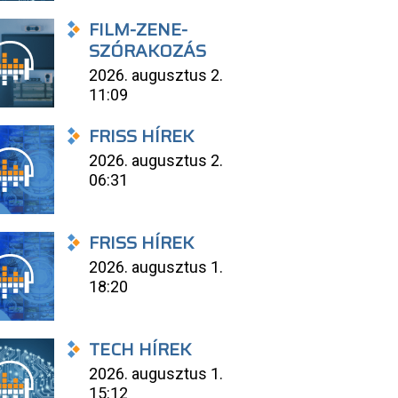
FILM-ZENE-
SZÓRAKOZÁS
2026. augusztus 2.
11:09
FRISS HÍREK
2026. augusztus 2.
06:31
FRISS HÍREK
2026. augusztus 1.
18:20
TECH HÍREK
2026. augusztus 1.
15:12