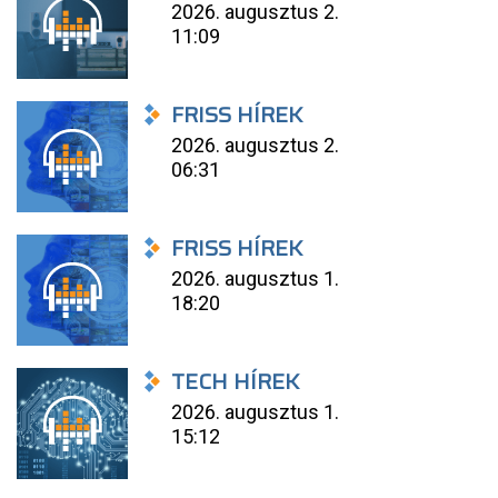
2026. augusztus 2.
11:09
FRISS HÍREK
2026. augusztus 2.
06:31
FRISS HÍREK
2026. augusztus 1.
18:20
TECH HÍREK
2026. augusztus 1.
15:12