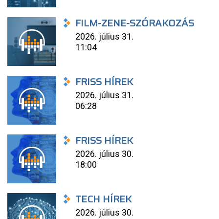
FILM-ZENE-SZÓRAKOZÁS
2026. július 31.
11:04
FRISS HÍREK
2026. július 31.
06:28
FRISS HÍREK
2026. július 30.
18:00
TECH HÍREK
2026. július 30.