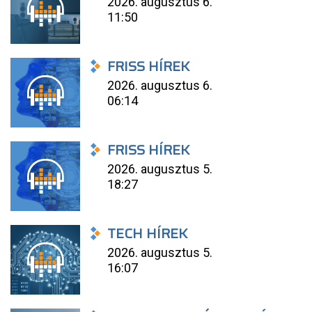
2026. augusztus 6.
11:50
FRISS HÍREK
2026. augusztus 6.
06:14
FRISS HÍREK
2026. augusztus 5.
18:27
TECH HÍREK
2026. augusztus 5.
16:07