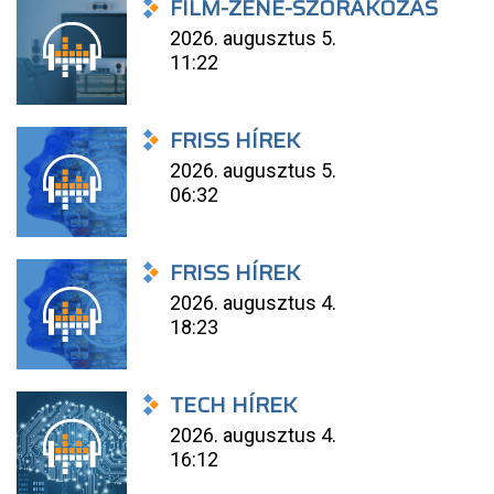
FILM-ZENE-SZÓRAKOZÁS
2026. augusztus 5.
11:22
FRISS HÍREK
2026. augusztus 5.
06:32
FRISS HÍREK
2026. augusztus 4.
18:23
TECH HÍREK
2026. augusztus 4.
16:12