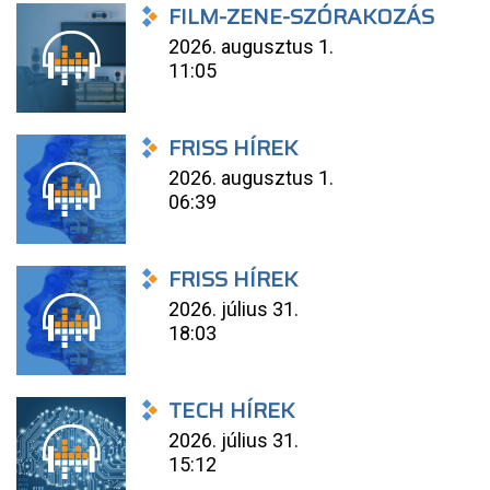
FILM-ZENE-SZÓRAKOZÁS
2026. augusztus 1.
11:05
FRISS HÍREK
2026. augusztus 1.
06:39
FRISS HÍREK
2026. július 31.
18:03
TECH HÍREK
2026. július 31.
15:12