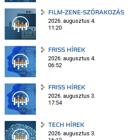
FILM-ZENE-SZÓRAKOZÁS
2026. augusztus 4.
11:20
FRISS HÍREK
2026. augusztus 4.
06:52
FRISS HÍREK
2026. augusztus 3.
17:54
TECH HÍREK
2026. augusztus 3.