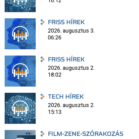
16:12
FRISS HÍREK
2026. augusztus 3.
06:26
FRISS HÍREK
2026. augusztus 2.
18:02
TECH HÍREK
2026. augusztus 2.
15:13
FILM-ZENE-SZÓRAKOZÁS