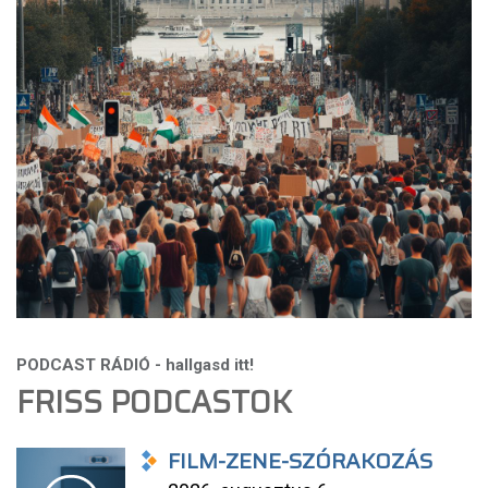
FRISS PODCASTOK
FILM-ZENE-SZÓRAKOZÁS