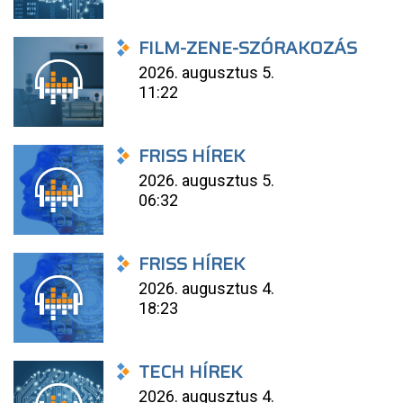
FILM-ZENE-SZÓRAKOZÁS
2026. augusztus 5.
11:22
FRISS HÍREK
2026. augusztus 5.
06:32
FRISS HÍREK
2026. augusztus 4.
18:23
TECH HÍREK
2026. augusztus 4.