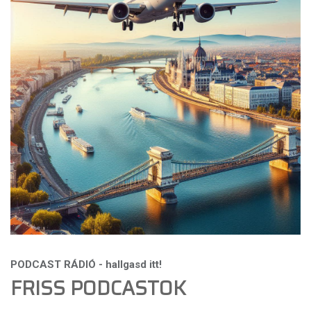
FRISS PODCASTOK