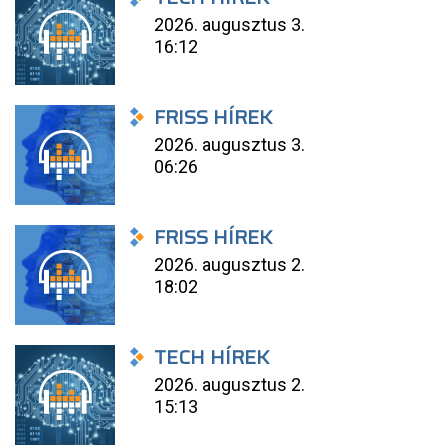
2026. augusztus 3.
16:12
FRISS HÍREK
2026. augusztus 3.
06:26
FRISS HÍREK
2026. augusztus 2.
18:02
TECH HÍREK
2026. augusztus 2.
15:13