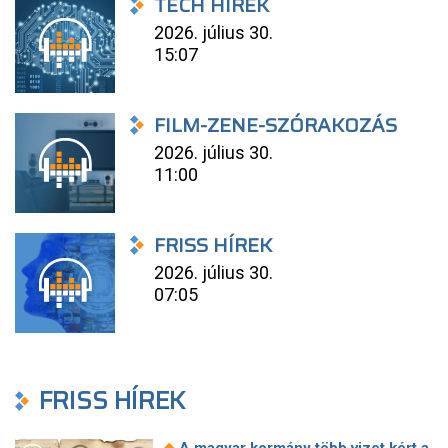
TECH HÍREK
2026. július 30.
15:07
FILM-ZENE-SZÓRAKOZÁS
2026. július 30.
11:00
FRISS HÍREK
2026. július 30.
07:05
FRISS HÍREK
◆