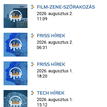
FILM-ZENE-SZÓRAKOZÁS
2026. augusztus 2.
11:09
FRISS HÍREK
2026. augusztus 2.
06:31
FRISS HÍREK
2026. augusztus 1.
18:20
TECH HÍREK
2026. augusztus 1.
15:12