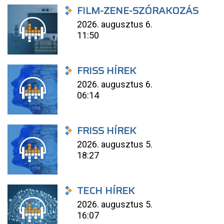
FILM-ZENE-SZÓRAKOZÁS
2026. augusztus 6.
11:50
FRISS HÍREK
2026. augusztus 6.
06:14
FRISS HÍREK
2026. augusztus 5.
18:27
TECH HÍREK
2026. augusztus 5.
16:07