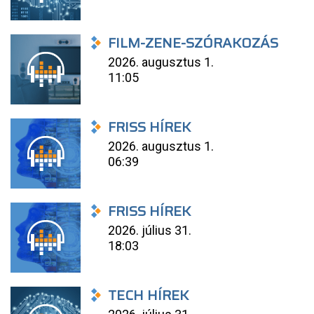
FILM-ZENE-SZÓRAKOZÁS
2026. augusztus 1.
11:05
FRISS HÍREK
2026. augusztus 1.
06:39
FRISS HÍREK
2026. július 31.
18:03
TECH HÍREK