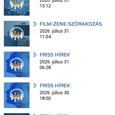
2026. július 31.
15:12
FILM-ZENE-SZÓRAKOZÁS
2026. július 31.
11:04
FRISS HÍREK
2026. július 31.
06:28
FRISS HÍREK
2026. július 30.
18:00