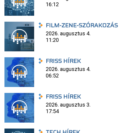
16:12
FILM-ZENE-SZÓRAKOZÁS
2026. augusztus 4.
11:20
FRISS HÍREK
2026. augusztus 4.
06:52
FRISS HÍREK
2026. augusztus 3.
17:54
TECH HÍREK