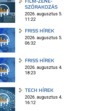
FILM-ZENE-
SZÓRAKOZÁS
2026. augusztus 5.
11:22
FRISS HÍREK
2026. augusztus 5.
06:32
FRISS HÍREK
2026. augusztus 4.
18:23
TECH HÍREK
2026. augusztus 4.
16:12