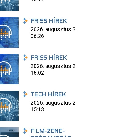
FRISS HÍREK
2026. augusztus 3.
06:26
FRISS HÍREK
2026. augusztus 2.
18:02
TECH HÍREK
2026. augusztus 2.
15:13
FILM-ZENE-