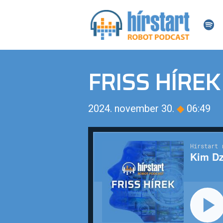
FRISS HÍREK
2024. november 30.
◆
06:49