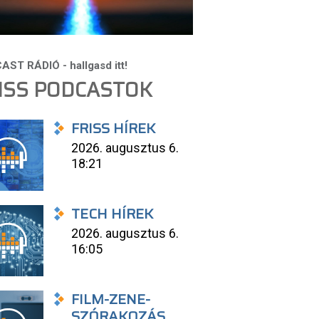
ISS PODCASTOK
FRISS HÍREK
2026. augusztus 6.
18:21
TECH HÍREK
2026. augusztus 6.
16:05
FILM-ZENE-
SZÓRAKOZÁS