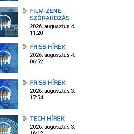
FILM-ZENE-
SZÓRAKOZÁS
2026. augusztus 4.
11:20
FRISS HÍREK
2026. augusztus 4.
06:52
FRISS HÍREK
2026. augusztus 3.
17:54
TECH HÍREK
2026. augusztus 3.
16:12