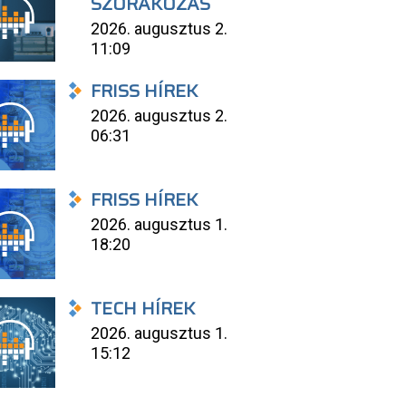
SZÓRAKOZÁS
2026. augusztus 2.
11:09
FRISS HÍREK
2026. augusztus 2.
06:31
FRISS HÍREK
2026. augusztus 1.
18:20
TECH HÍREK
2026. augusztus 1.
15:12