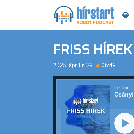
FRISS HÍREK
2025. április 29.
◆
06:49