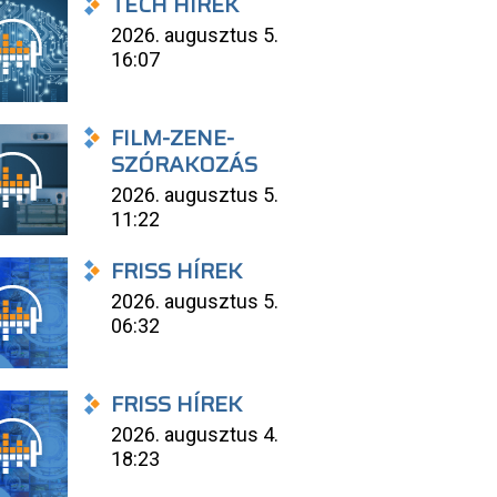
TECH HÍREK
2026. augusztus 5.
16:07
FILM-ZENE-
SZÓRAKOZÁS
2026. augusztus 5.
11:22
FRISS HÍREK
2026. augusztus 5.
06:32
FRISS HÍREK
2026. augusztus 4.
18:23