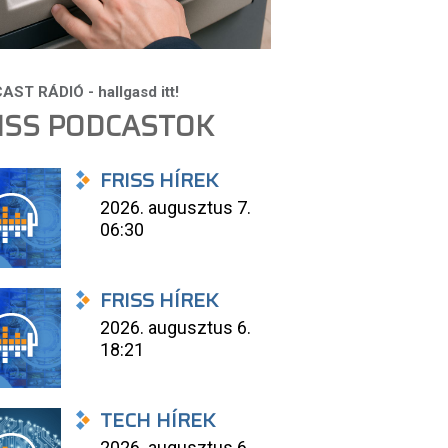
ISS PODCASTOK
FRISS HÍREK
2026. augusztus 7.
06:30
FRISS HÍREK
2026. augusztus 6.
18:21
TECH HÍREK
2026. augusztus 6.