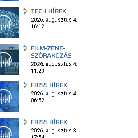
TECH HÍREK
2026. augusztus 4.
16:12
FILM-ZENE-
SZÓRAKOZÁS
2026. augusztus 4.
11:20
FRISS HÍREK
2026. augusztus 4.
06:52
FRISS HÍREK
2026. augusztus 3.
17:54