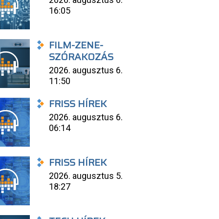
16:05
FILM-ZENE-
SZÓRAKOZÁS
2026. augusztus 6.
11:50
FRISS HÍREK
2026. augusztus 6.
06:14
FRISS HÍREK
2026. augusztus 5.
18:27