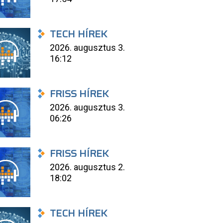
TECH HÍREK
2026. augusztus 3.
16:12
FRISS HÍREK
2026. augusztus 3.
06:26
FRISS HÍREK
2026. augusztus 2.
18:02
TECH HÍREK