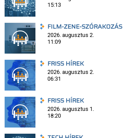
15:13
FILM-ZENE-SZÓRAKOZÁS
2026. augusztus 2.
11:09
FRISS HÍREK
2026. augusztus 2.
06:31
FRISS HÍREK
2026. augusztus 1.
18:20
TECH HÍREK