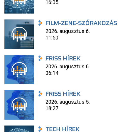
16:05
FILM-ZENE-SZÓRAKOZÁS
2026. augusztus 6.
11:50
FRISS HÍREK
2026. augusztus 6.
06:14
FRISS HÍREK
2026. augusztus 5.
18:27
TECH HÍREK