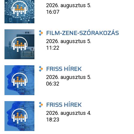
2026. augusztus 5.
16:07
FILM-ZENE-SZÓRAKOZÁS
2026. augusztus 5.
11:22
FRISS HÍREK
2026. augusztus 5.
06:32
FRISS HÍREK
2026. augusztus 4.
18:23