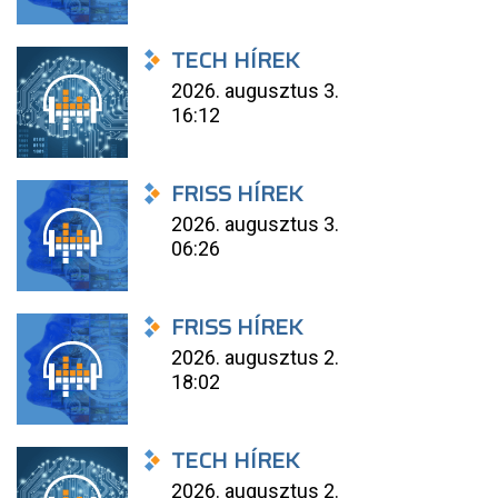
TECH HÍREK
2026. augusztus 3.
16:12
FRISS HÍREK
2026. augusztus 3.
06:26
FRISS HÍREK
2026. augusztus 2.
18:02
TECH HÍREK
2026. augusztus 2.