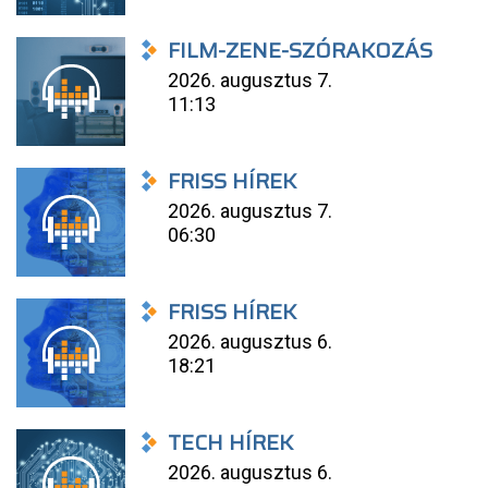
FILM-ZENE-SZÓRAKOZÁS
2026. augusztus 7.
11:13
FRISS HÍREK
2026. augusztus 7.
06:30
FRISS HÍREK
2026. augusztus 6.
18:21
TECH HÍREK
2026. augusztus 6.