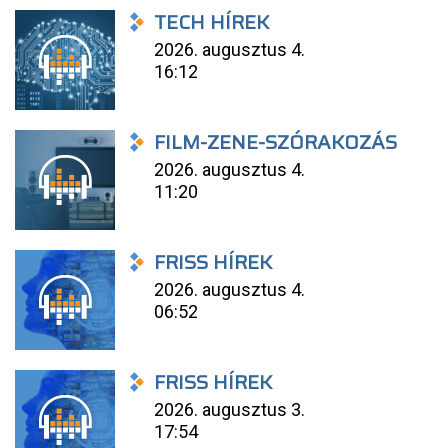
TECH HÍREK
2026. augusztus 4.
16:12
FILM-ZENE-SZÓRAKOZÁS
2026. augusztus 4.
11:20
FRISS HÍREK
2026. augusztus 4.
06:52
FRISS HÍREK
2026. augusztus 3.
17:54