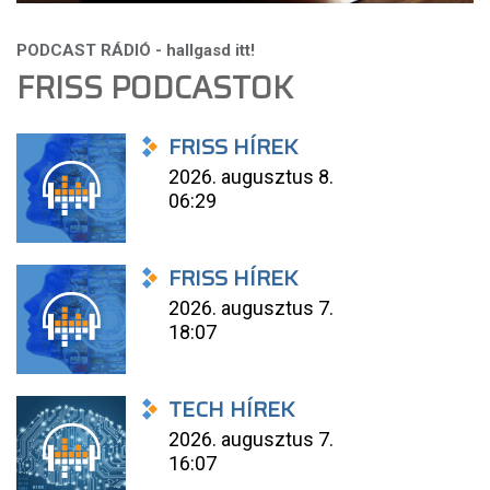
FRISS PODCASTOK
FRISS HÍREK
2026. augusztus 8.
06:29
FRISS HÍREK
2026. augusztus 7.
18:07
TECH HÍREK
2026. augusztus 7.
16:07