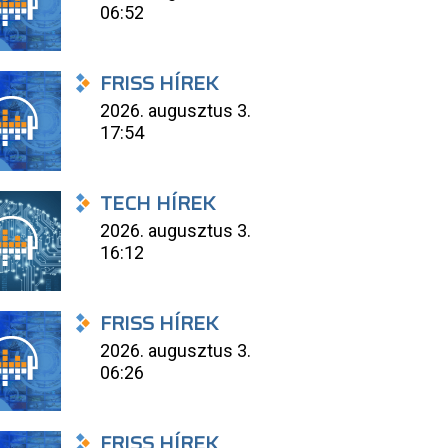
06:52
FRISS HÍREK
2026. augusztus 3.
17:54
TECH HÍREK
2026. augusztus 3.
16:12
FRISS HÍREK
2026. augusztus 3.
06:26
FRISS HÍREK