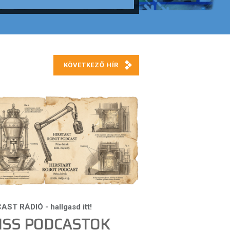
ISS PODCASTOK