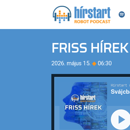
FRISS HÍREK
2026. május 15.
◆
06:30