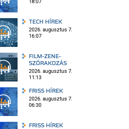
18:07
TECH HÍREK
2026. augusztus 7.
16:07
FILM-ZENE-
SZÓRAKOZÁS
2026. augusztus 7.
11:13
FRISS HÍREK
2026. augusztus 7.
06:30
FRISS HÍREK