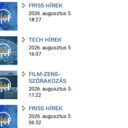
FRISS HÍREK
2026. augusztus 5.
18:27
TECH HÍREK
2026. augusztus 5.
16:07
FILM-ZENE-
SZÓRAKOZÁS
2026. augusztus 5.
11:22
FRISS HÍREK
2026. augusztus 5.
06:32