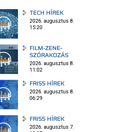
TECH HÍREK
2026. augusztus 8.
15:20
FILM-ZENE-
SZÓRAKOZÁS
2026. augusztus 8.
11:02
FRISS HÍREK
2026. augusztus 8.
06:29
FRISS HÍREK
2026. augusztus 7.