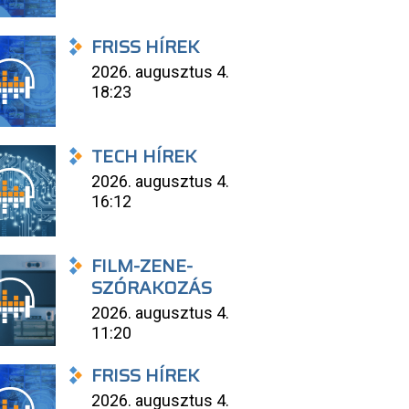
FRISS HÍREK
2026. augusztus 4.
18:23
TECH HÍREK
2026. augusztus 4.
16:12
FILM-ZENE-
SZÓRAKOZÁS
2026. augusztus 4.
11:20
FRISS HÍREK
2026. augusztus 4.