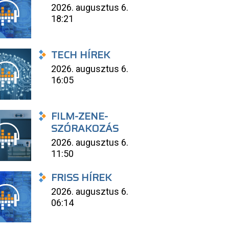
2026. augusztus 6.
18:21
TECH HÍREK
2026. augusztus 6.
16:05
FILM-ZENE-
SZÓRAKOZÁS
2026. augusztus 6.
11:50
FRISS HÍREK
2026. augusztus 6.
06:14