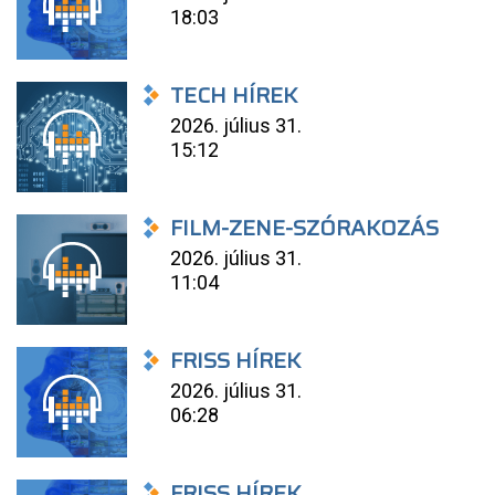
18:03
TECH HÍREK
2026. július 31.
15:12
FILM-ZENE-SZÓRAKOZÁS
2026. július 31.
11:04
FRISS HÍREK
2026. július 31.
06:28
FRISS HÍREK