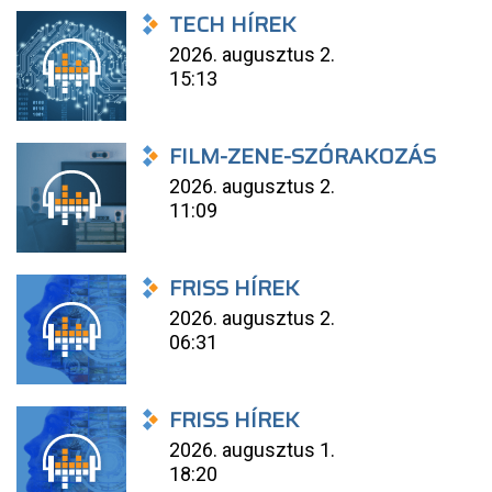
TECH HÍREK
2026. augusztus 2.
15:13
FILM-ZENE-SZÓRAKOZÁS
2026. augusztus 2.
11:09
FRISS HÍREK
2026. augusztus 2.
06:31
FRISS HÍREK
2026. augusztus 1.
18:20