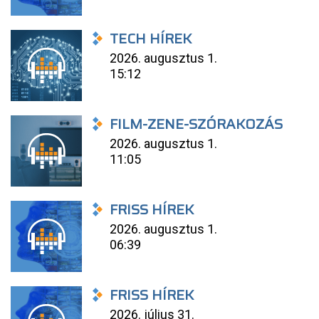
TECH HÍREK
2026. augusztus 1.
15:12
FILM-ZENE-SZÓRAKOZÁS
2026. augusztus 1.
11:05
FRISS HÍREK
2026. augusztus 1.
06:39
FRISS HÍREK
2026. július 31.