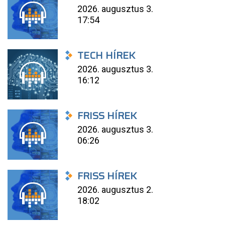
2026. augusztus 3.
17:54
TECH HÍREK
2026. augusztus 3.
16:12
FRISS HÍREK
2026. augusztus 3.
06:26
FRISS HÍREK
2026. augusztus 2.
18:02