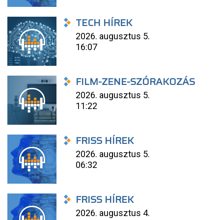
TECH HÍREK
2026. augusztus 5.
16:07
FILM-ZENE-SZÓRAKOZÁS
2026. augusztus 5.
11:22
FRISS HÍREK
2026. augusztus 5.
06:32
FRISS HÍREK
2026. augusztus 4.