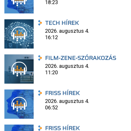
18:23
TECH HÍREK
2026. augusztus 4.
16:12
FILM-ZENE-SZÓRAKOZÁS
2026. augusztus 4.
11:20
FRISS HÍREK
2026. augusztus 4.
06:52
FRISS HÍREK