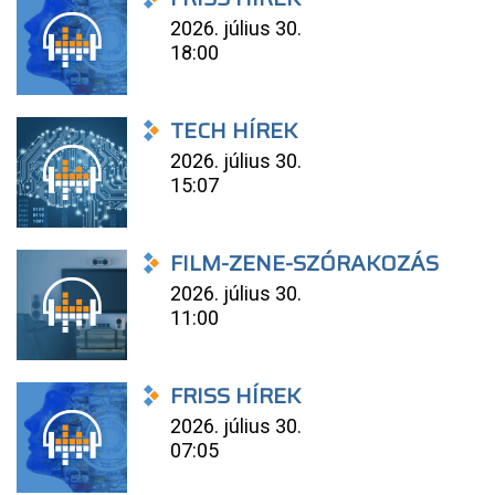
2026. július 30.
18:00
TECH HÍREK
2026. július 30.
15:07
FILM-ZENE-SZÓRAKOZÁS
2026. július 30.
11:00
FRISS HÍREK
2026. július 30.
07:05