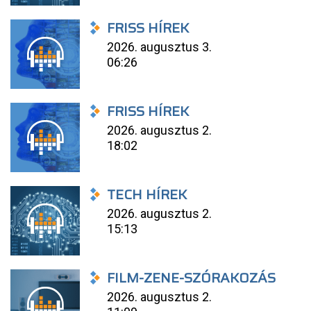
FRISS HÍREK
2026. augusztus 3.
06:26
FRISS HÍREK
2026. augusztus 2.
18:02
TECH HÍREK
2026. augusztus 2.
15:13
FILM-ZENE-SZÓRAKOZÁS
2026. augusztus 2.