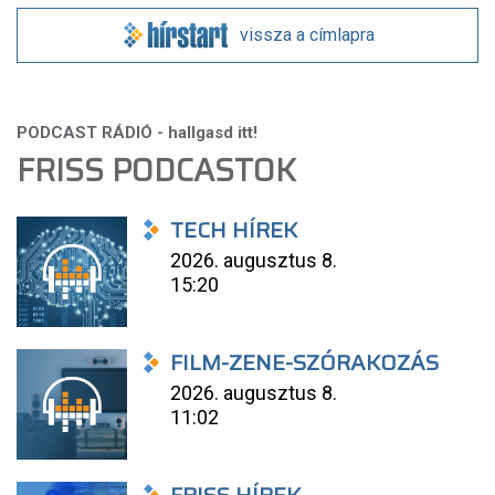
vissza a címlapra
FRISS PODCASTOK
TECH HÍREK
2026. augusztus 8.
15:20
FILM-ZENE-SZÓRAKOZÁS
2026. augusztus 8.
11:02