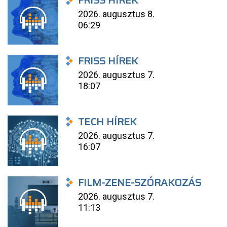
FRISS HÍREK
2026. augusztus 8.
06:29
FRISS HÍREK
2026. augusztus 7.
18:07
TECH HÍREK
2026. augusztus 7.
16:07
FILM-ZENE-SZÓRAKOZÁS
2026. augusztus 7.
11:13