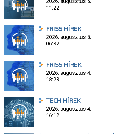
2026. augusztus 5.
11:22
FRISS HÍREK
2026. augusztus 5.
06:32
FRISS HÍREK
2026. augusztus 4.
18:23
TECH HÍREK
2026. augusztus 4.
16:12