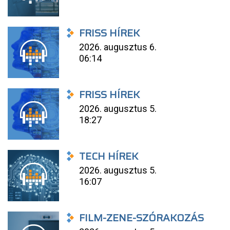
FRISS HÍREK
2026. augusztus 6.
06:14
FRISS HÍREK
2026. augusztus 5.
18:27
TECH HÍREK
2026. augusztus 5.
16:07
FILM-ZENE-SZÓRAKOZÁS