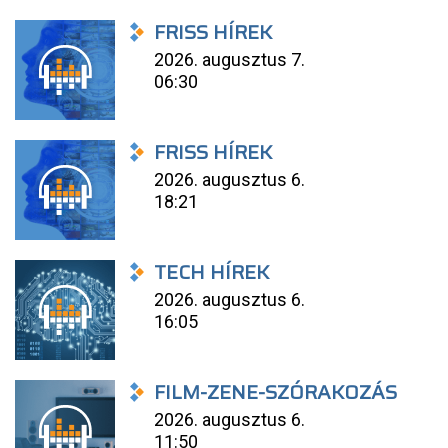
FRISS HÍREK
2026. augusztus 7.
06:30
FRISS HÍREK
2026. augusztus 6.
18:21
TECH HÍREK
2026. augusztus 6.
16:05
FILM-ZENE-SZÓRAKOZÁS
2026. augusztus 6.
11:50