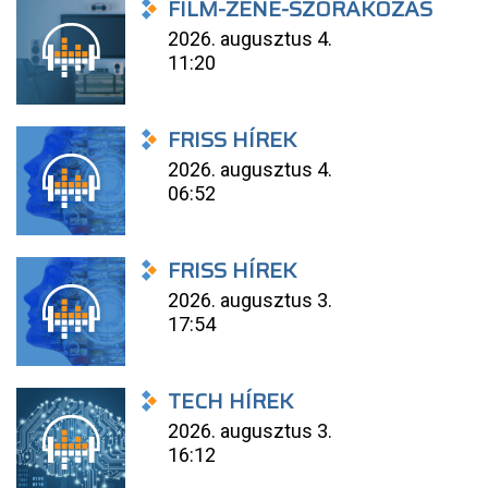
FILM-ZENE-SZÓRAKOZÁS
2026. augusztus 4.
11:20
FRISS HÍREK
2026. augusztus 4.
06:52
FRISS HÍREK
2026. augusztus 3.
17:54
TECH HÍREK
2026. augusztus 3.
16:12