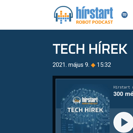
TECH HÍREK
2021. május 9.
◆
15:32