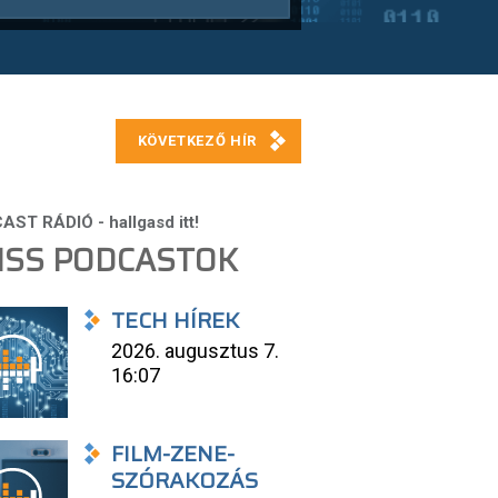
ISS PODCASTOK
TECH HÍREK
2026. augusztus 7.
16:07
FILM-ZENE-
SZÓRAKOZÁS