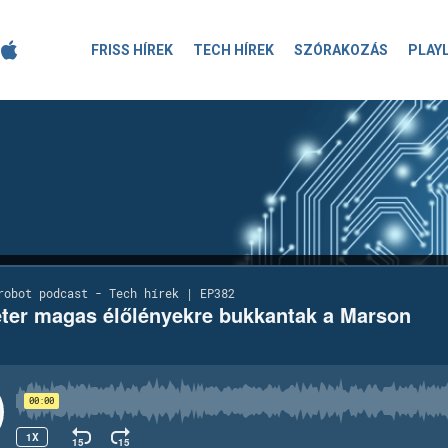
FRISS HÍREK
TECH HÍREK
SZÓRAKOZÁS
PLAY