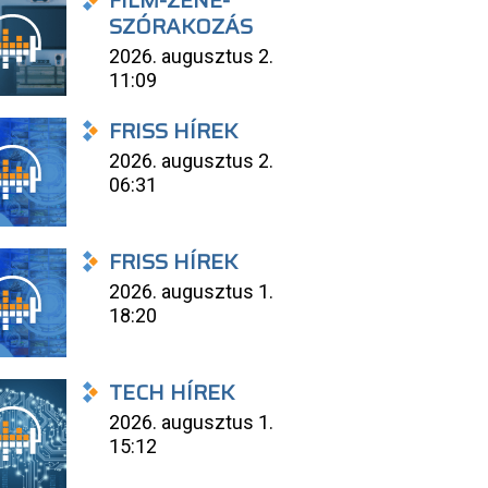
FILM-ZENE-
SZÓRAKOZÁS
2026. augusztus 2.
11:09
FRISS HÍREK
2026. augusztus 2.
06:31
FRISS HÍREK
2026. augusztus 1.
18:20
TECH HÍREK
2026. augusztus 1.
15:12