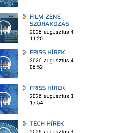
FILM-ZENE-
SZÓRAKOZÁS
2026. augusztus 4.
11:20
FRISS HÍREK
2026. augusztus 4.
06:52
FRISS HÍREK
2026. augusztus 3.
17:54
TECH HÍREK
2026. augusztus 3.