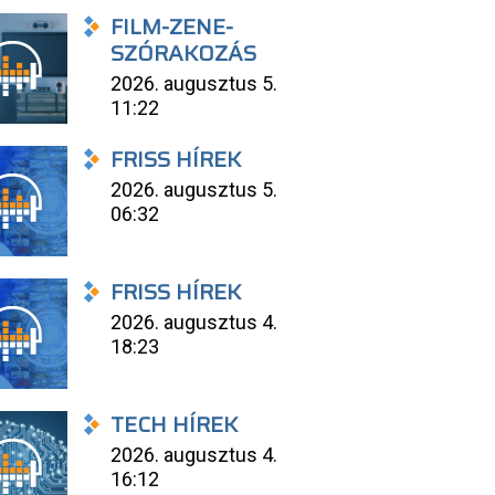
FILM-ZENE-
SZÓRAKOZÁS
2026. augusztus 5.
11:22
FRISS HÍREK
2026. augusztus 5.
06:32
FRISS HÍREK
2026. augusztus 4.
18:23
TECH HÍREK
2026. augusztus 4.
16:12