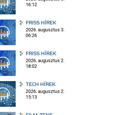
16:12
FRISS HÍREK
2026. augusztus 3.
06:26
FRISS HÍREK
2026. augusztus 2.
18:02
TECH HÍREK
2026. augusztus 2.
15:13