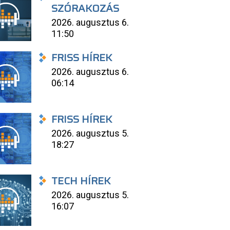
SZÓRAKOZÁS
2026. augusztus 6.
11:50
FRISS HÍREK
2026. augusztus 6.
06:14
FRISS HÍREK
2026. augusztus 5.
18:27
TECH HÍREK
2026. augusztus 5.
16:07