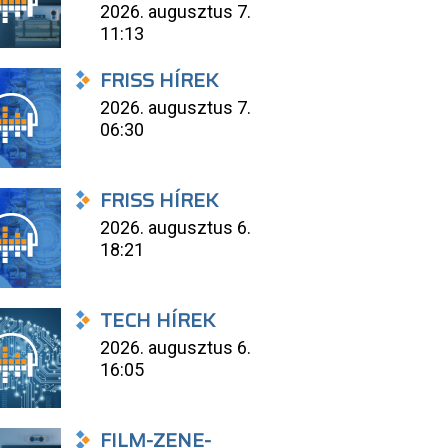
2026. augusztus 7.
11:13
FRISS HÍREK
2026. augusztus 7.
06:30
FRISS HÍREK
2026. augusztus 6.
18:21
TECH HÍREK
2026. augusztus 6.
16:05
FILM-ZENE-