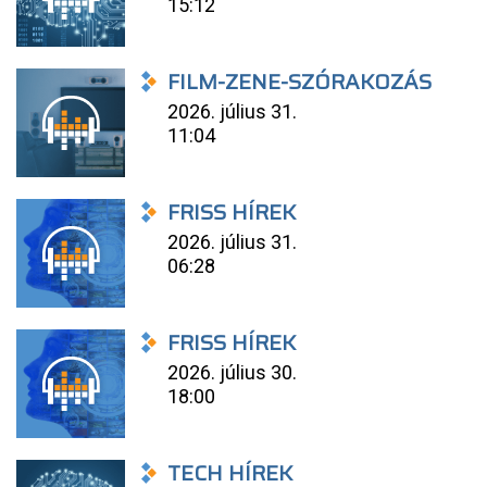
15:12
FILM-ZENE-SZÓRAKOZÁS
2026. július 31.
11:04
FRISS HÍREK
2026. július 31.
06:28
FRISS HÍREK
2026. július 30.
18:00
TECH HÍREK