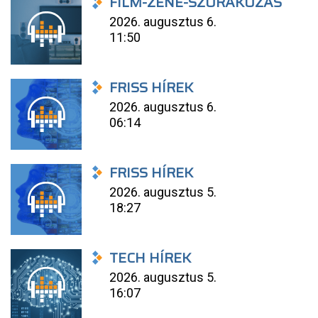
FILM-ZENE-SZÓRAKOZÁS
2026. augusztus 6.
11:50
FRISS HÍREK
2026. augusztus 6.
06:14
FRISS HÍREK
2026. augusztus 5.
18:27
TECH HÍREK
2026. augusztus 5.
16:07