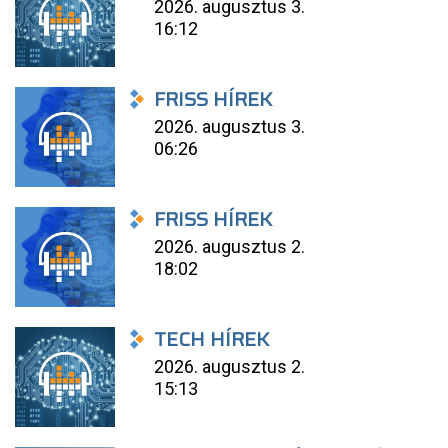
2026. augusztus 3.
16:12
FRISS HÍREK
2026. augusztus 3.
06:26
FRISS HÍREK
2026. augusztus 2.
18:02
TECH HÍREK
2026. augusztus 2.
15:13