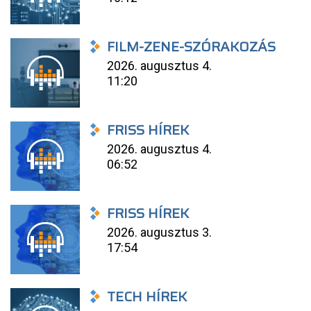
FILM-ZENE-SZÓRAKOZÁS
2026. augusztus 4.
11:20
FRISS HÍREK
2026. augusztus 4.
06:52
FRISS HÍREK
2026. augusztus 3.
17:54
TECH HÍREK