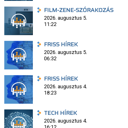
FILM-ZENE-SZÓRAKOZÁS
2026. augusztus 5.
11:22
FRISS HÍREK
2026. augusztus 5.
06:32
FRISS HÍREK
2026. augusztus 4.
18:23
TECH HÍREK
2026. augusztus 4.
16:12