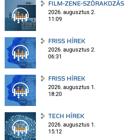
FILM-ZENE-SZÓRAKOZÁS
2026. augusztus 2.
11:09
FRISS HÍREK
2026. augusztus 2.
06:31
FRISS HÍREK
2026. augusztus 1.
18:20
TECH HÍREK
2026. augusztus 1.
15:12