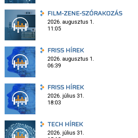
FILM-ZENE-SZÓRAKOZÁS
2026. augusztus 1.
11:05
FRISS HÍREK
2026. augusztus 1.
06:39
FRISS HÍREK
2026. július 31.
18:03
TECH HÍREK
2026. július 31.