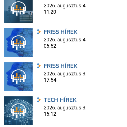
2026. augusztus 4.
11:20
FRISS HÍREK
2026. augusztus 4.
06:52
FRISS HÍREK
2026. augusztus 3.
17:54
TECH HÍREK
2026. augusztus 3.
16:12