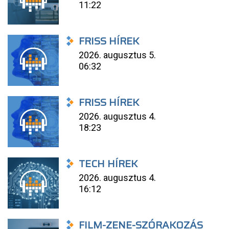
11:22
FRISS HÍREK
2026. augusztus 5.
06:32
FRISS HÍREK
2026. augusztus 4.
18:23
TECH HÍREK
2026. augusztus 4.
16:12
FILM-ZENE-SZÓRAKOZÁS