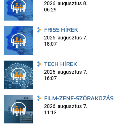
2026. augusztus 8.
06:29
FRISS HÍREK
2026. augusztus 7.
18:07
TECH HÍREK
2026. augusztus 7.
16:07
FILM-ZENE-SZÓRAKOZÁS
2026. augusztus 7.
11:13