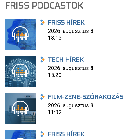
FRISS PODCASTOK
FRISS HÍREK
2026. augusztus 8.
18:13
TECH HÍREK
2026. augusztus 8.
15:20
FILM-ZENE-SZÓRAKOZÁS
2026. augusztus 8.
11:02
FRISS HÍREK