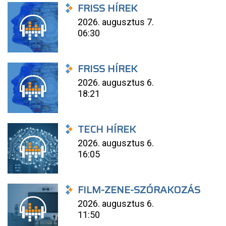
FRISS HÍREK
2026. augusztus 7.
06:30
FRISS HÍREK
2026. augusztus 6.
18:21
TECH HÍREK
2026. augusztus 6.
16:05
FILM-ZENE-SZÓRAKOZÁS
2026. augusztus 6.
11:50