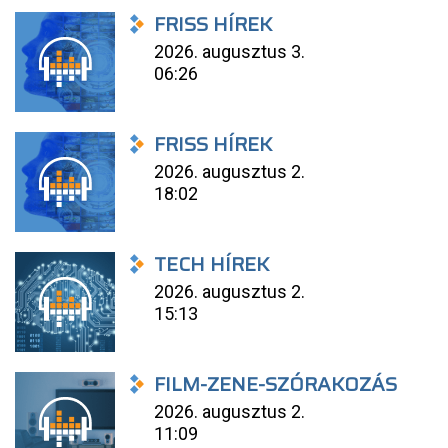
FRISS HÍREK
2026. augusztus 3.
06:26
FRISS HÍREK
2026. augusztus 2.
18:02
TECH HÍREK
2026. augusztus 2.
15:13
FILM-ZENE-SZÓRAKOZÁS
2026. augusztus 2.
11:09