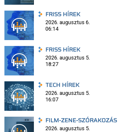
FRISS HÍREK
2026. augusztus 6.
06:14
FRISS HÍREK
2026. augusztus 5.
18:27
TECH HÍREK
2026. augusztus 5.
16:07
FILM-ZENE-SZÓRAKOZÁS
2026. augusztus 5.