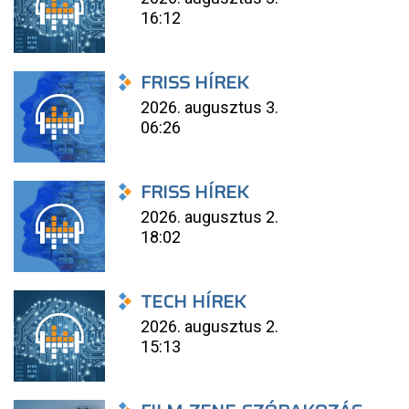
16:12
FRISS HÍREK
2026. augusztus 3.
06:26
FRISS HÍREK
2026. augusztus 2.
18:02
TECH HÍREK
2026. augusztus 2.
15:13