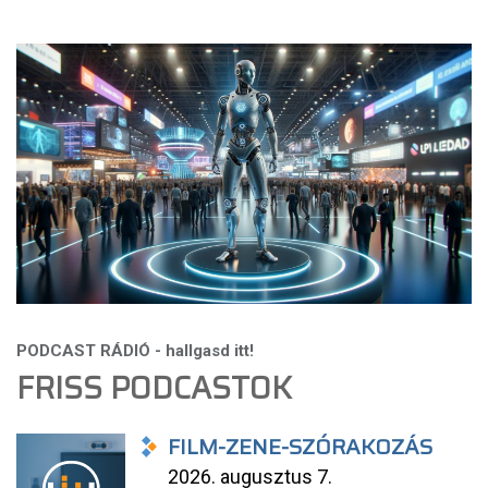
FRISS PODCASTOK
FILM-ZENE-SZÓRAKOZÁS
2026. augusztus 7.