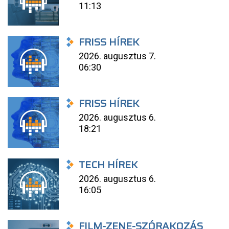
11:13
FRISS HÍREK
2026. augusztus 7.
06:30
FRISS HÍREK
2026. augusztus 6.
18:21
TECH HÍREK
2026. augusztus 6.
16:05
FILM-ZENE-SZÓRAKOZÁS