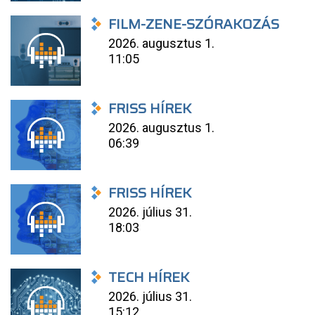
FILM-ZENE-SZÓRAKOZÁS
2026. augusztus 1.
11:05
FRISS HÍREK
2026. augusztus 1.
06:39
FRISS HÍREK
2026. július 31.
18:03
TECH HÍREK
2026. július 31.
15:12