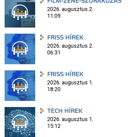
FILM-ZENE-SZÓRAKOZÁS
2026. augusztus 2.
11:09
FRISS HÍREK
2026. augusztus 2.
06:31
FRISS HÍREK
2026. augusztus 1.
18:20
TECH HÍREK
2026. augusztus 1.
15:12