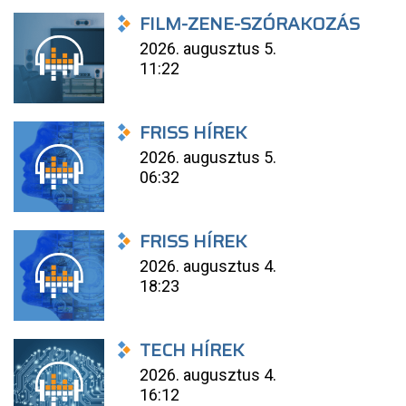
FILM-ZENE-SZÓRAKOZÁS
2026. augusztus 5.
11:22
FRISS HÍREK
2026. augusztus 5.
06:32
FRISS HÍREK
2026. augusztus 4.
18:23
TECH HÍREK
2026. augusztus 4.
16:12