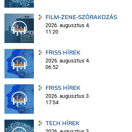
FILM-ZENE-SZÓRAKOZÁS
2026. augusztus 4.
11:20
FRISS HÍREK
2026. augusztus 4.
06:52
FRISS HÍREK
2026. augusztus 3.
17:54
TECH HÍREK
2026. augusztus 3.