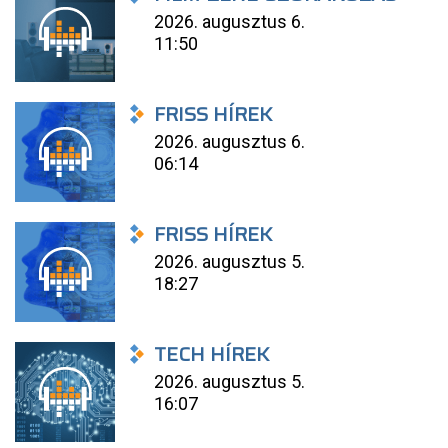
2026. augusztus 6.
11:50
FRISS HÍREK
2026. augusztus 6.
06:14
FRISS HÍREK
2026. augusztus 5.
18:27
TECH HÍREK
2026. augusztus 5.
16:07