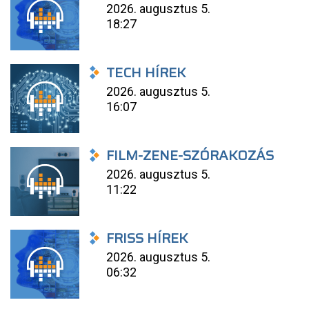
2026. augusztus 5.
18:27
TECH HÍREK
2026. augusztus 5.
16:07
FILM-ZENE-SZÓRAKOZÁS
2026. augusztus 5.
11:22
FRISS HÍREK
2026. augusztus 5.
06:32