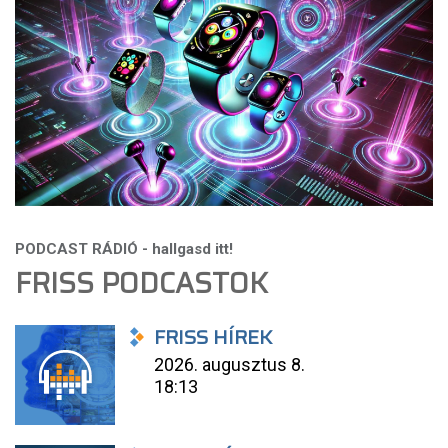
FRISS PODCASTOK
FRISS HÍREK
2026. augusztus 8.
18:13