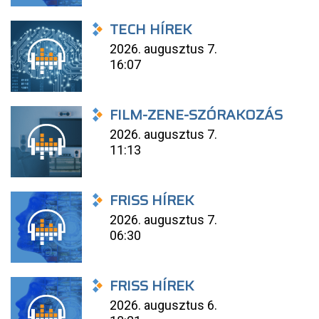
TECH HÍREK
2026. augusztus 7.
16:07
FILM-ZENE-SZÓRAKOZÁS
2026. augusztus 7.
11:13
FRISS HÍREK
2026. augusztus 7.
06:30
FRISS HÍREK
2026. augusztus 6.