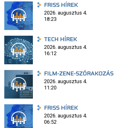
FRISS HÍREK
2026. augusztus 4.
18:23
TECH HÍREK
2026. augusztus 4.
16:12
FILM-ZENE-SZÓRAKOZÁS
2026. augusztus 4.
11:20
FRISS HÍREK
2026. augusztus 4.
06:52