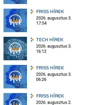
FRISS HÍREK
2026. augusztus 3.
17:54
TECH HÍREK
2026. augusztus 3.
16:12
FRISS HÍREK
2026. augusztus 3.
06:26
FRISS HÍREK
2026. augusztus 2.