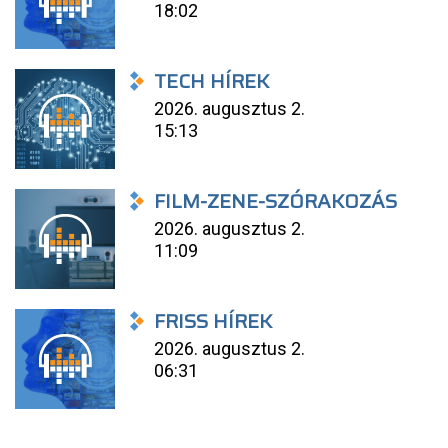
18:02
TECH HÍREK
2026. augusztus 2.
15:13
FILM-ZENE-SZÓRAKOZÁS
2026. augusztus 2.
11:09
FRISS HÍREK
2026. augusztus 2.
06:31