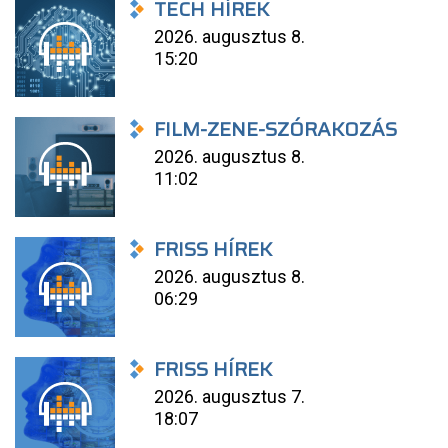
TECH HÍREK
2026. augusztus 8.
15:20
FILM-ZENE-SZÓRAKOZÁS
2026. augusztus 8.
11:02
FRISS HÍREK
2026. augusztus 8.
06:29
FRISS HÍREK
2026. augusztus 7.
18:07