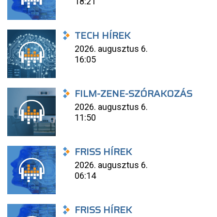
18:21
TECH HÍREK
2026. augusztus 6.
16:05
FILM-ZENE-SZÓRAKOZÁS
2026. augusztus 6.
11:50
FRISS HÍREK
2026. augusztus 6.
06:14
FRISS HÍREK