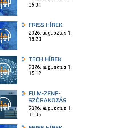
06:31
FRISS HÍREK
2026. augusztus 1.
18:20
TECH HÍREK
2026. augusztus 1.
15:12
FILM-ZENE-
SZÓRAKOZÁS
2026. augusztus 1.
11:05
FRISS HÍREK