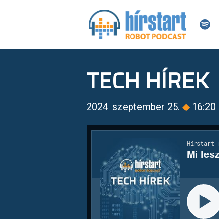
TECH HÍREK
2024. szeptember 25.
◆
16:20