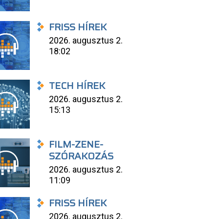
FRISS HÍREK
2026. augusztus 2.
18:02
TECH HÍREK
2026. augusztus 2.
15:13
FILM-ZENE-
SZÓRAKOZÁS
2026. augusztus 2.
11:09
FRISS HÍREK
2026. augusztus 2.