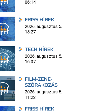
06:14
FRISS HÍREK
2026. augusztus 5.
18:27
TECH HÍREK
2026. augusztus 5.
16:07
FILM-ZENE-
SZÓRAKOZÁS
2026. augusztus 5.
11:22
FRISS HÍREK