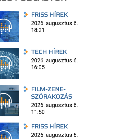
FRISS HÍREK
2026. augusztus 6.
18:21
TECH HÍREK
2026. augusztus 6.
16:05
FILM-ZENE-
SZÓRAKOZÁS
2026. augusztus 6.
11:50
FRISS HÍREK
2026. augusztus 6.