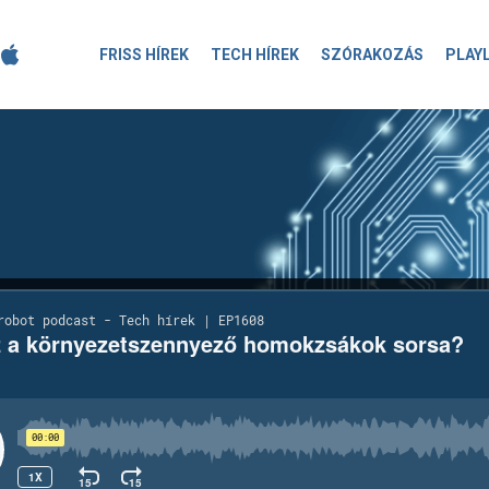
FRISS HÍREK
TECH HÍREK
SZÓRAKOZÁS
PLAY