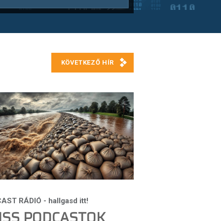
ISS PODCASTOK