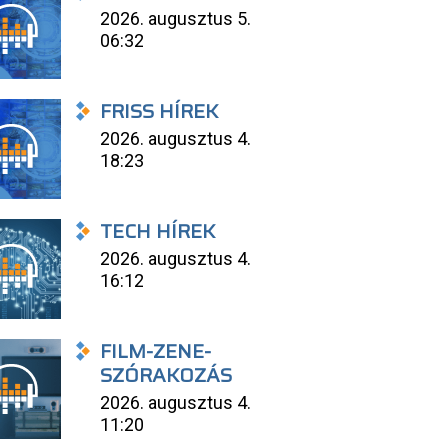
2026. augusztus 5.
06:32
FRISS HÍREK
2026. augusztus 4.
18:23
TECH HÍREK
2026. augusztus 4.
16:12
FILM-ZENE-
SZÓRAKOZÁS
2026. augusztus 4.
11:20