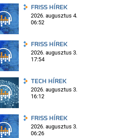
FRISS HÍREK
2026. augusztus 4.
06:52
FRISS HÍREK
2026. augusztus 3.
17:54
TECH HÍREK
2026. augusztus 3.
16:12
FRISS HÍREK
2026. augusztus 3.
06:26