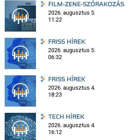
FILM-ZENE-SZÓRAKOZÁS
2026. augusztus 5.
11:22
FRISS HÍREK
2026. augusztus 5.
06:32
FRISS HÍREK
2026. augusztus 4.
18:23
TECH HÍREK
2026. augusztus 4.
16:12