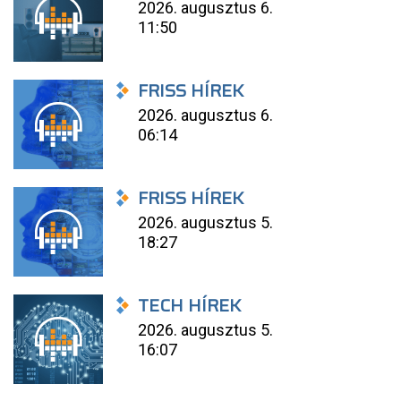
2026. augusztus 6.
11:50
FRISS HÍREK
2026. augusztus 6.
06:14
FRISS HÍREK
2026. augusztus 5.
18:27
TECH HÍREK
2026. augusztus 5.
16:07