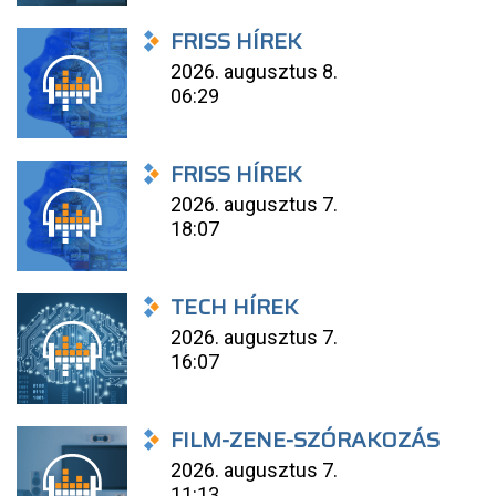
FRISS HÍREK
2026. augusztus 8.
06:29
FRISS HÍREK
2026. augusztus 7.
18:07
TECH HÍREK
2026. augusztus 7.
16:07
FILM-ZENE-SZÓRAKOZÁS
2026. augusztus 7.
11:13