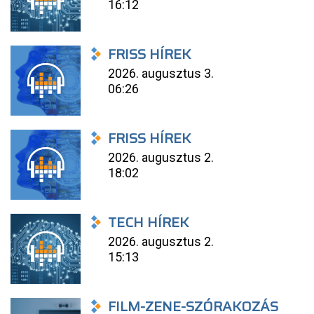
16:12
FRISS HÍREK
2026. augusztus 3.
06:26
FRISS HÍREK
2026. augusztus 2.
18:02
TECH HÍREK
2026. augusztus 2.
15:13
FILM-ZENE-SZÓRAKOZÁS