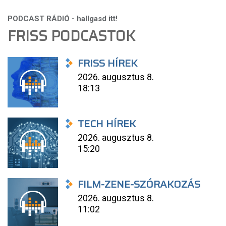
FRISS PODCASTOK
FRISS HÍREK
2026. augusztus 8.
18:13
TECH HÍREK
2026. augusztus 8.
15:20
FILM-ZENE-SZÓRAKOZÁS
2026. augusztus 8.
11:02