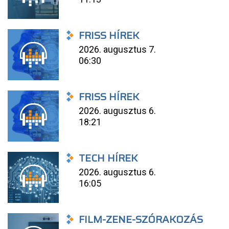
FRISS HÍREK
2026. augusztus 7.
06:30
FRISS HÍREK
2026. augusztus 6.
18:21
TECH HÍREK
2026. augusztus 6.
16:05
FILM-ZENE-SZÓRAKOZÁS