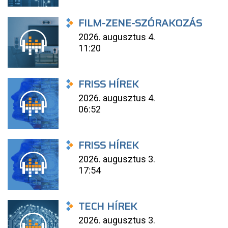
FILM-ZENE-SZÓRAKOZÁS
2026. augusztus 4.
11:20
FRISS HÍREK
2026. augusztus 4.
06:52
FRISS HÍREK
2026. augusztus 3.
17:54
TECH HÍREK
2026. augusztus 3.