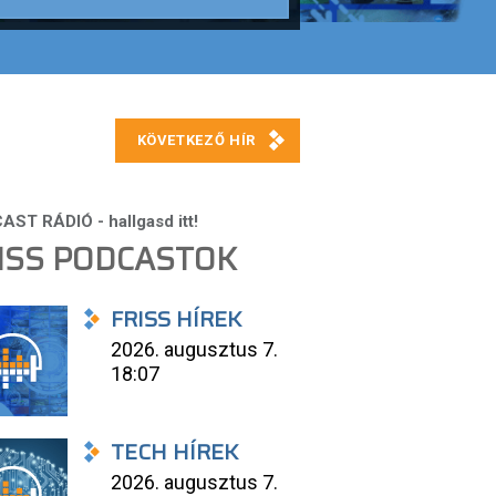
ISS PODCASTOK
FRISS HÍREK
2026. augusztus 7.
18:07
TECH HÍREK
2026. augusztus 7.