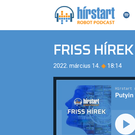
FRISS HÍREK
2022. március 14.
◆
18:14