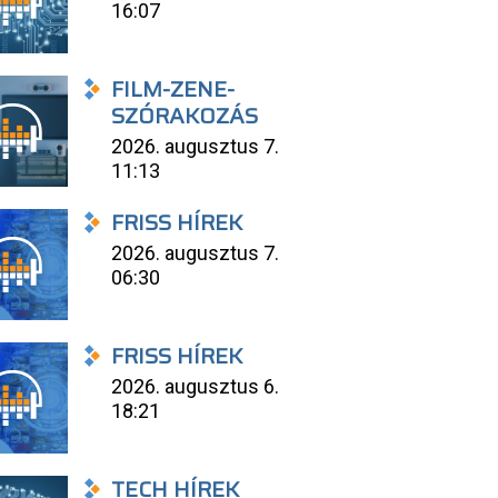
16:07
FILM-ZENE-
SZÓRAKOZÁS
2026. augusztus 7.
11:13
FRISS HÍREK
2026. augusztus 7.
06:30
FRISS HÍREK
2026. augusztus 6.
18:21
TECH HÍREK