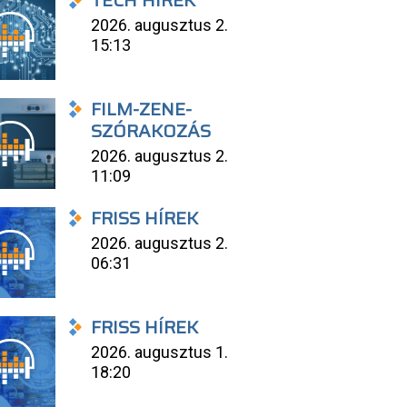
TECH HÍREK
2026. augusztus 2.
15:13
FILM-ZENE-
SZÓRAKOZÁS
2026. augusztus 2.
11:09
FRISS HÍREK
2026. augusztus 2.
06:31
FRISS HÍREK
2026. augusztus 1.
18:20