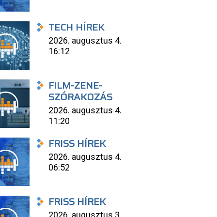
TECH HÍREK
2026. augusztus 4.
16:12
FILM-ZENE-
SZÓRAKOZÁS
2026. augusztus 4.
11:20
FRISS HÍREK
2026. augusztus 4.
06:52
FRISS HÍREK
2026. augusztus 3.