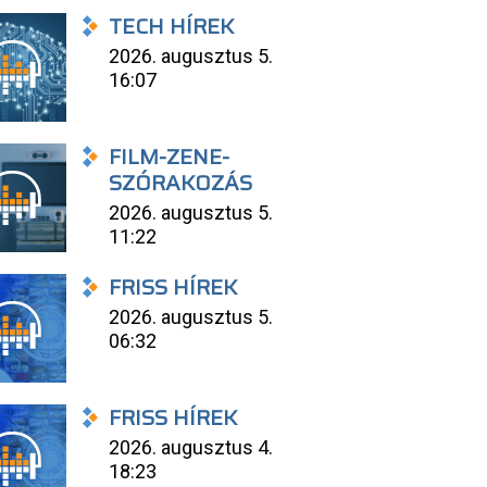
TECH HÍREK
2026. augusztus 5.
16:07
FILM-ZENE-
SZÓRAKOZÁS
2026. augusztus 5.
11:22
FRISS HÍREK
2026. augusztus 5.
06:32
FRISS HÍREK
2026. augusztus 4.
18:23