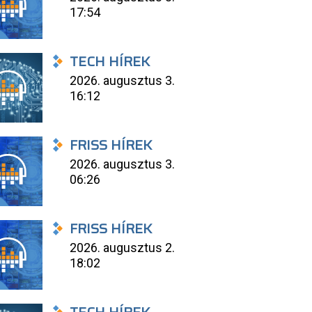
17:54
TECH HÍREK
2026. augusztus 3.
16:12
FRISS HÍREK
2026. augusztus 3.
06:26
FRISS HÍREK
2026. augusztus 2.
18:02