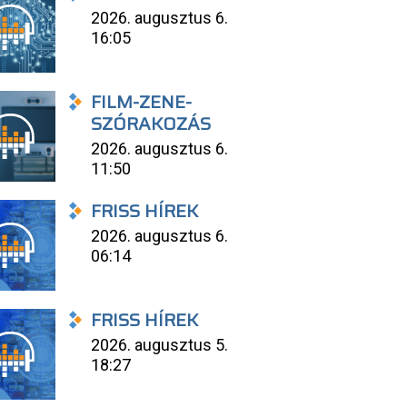
2026. augusztus 6.
16:05
FILM-ZENE-
SZÓRAKOZÁS
2026. augusztus 6.
11:50
FRISS HÍREK
2026. augusztus 6.
06:14
FRISS HÍREK
2026. augusztus 5.
18:27