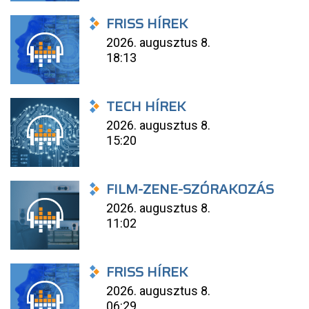
FRISS HÍREK
2026. augusztus 8.
18:13
TECH HÍREK
2026. augusztus 8.
15:20
FILM-ZENE-SZÓRAKOZÁS
2026. augusztus 8.
11:02
FRISS HÍREK
2026. augusztus 8.
06:29