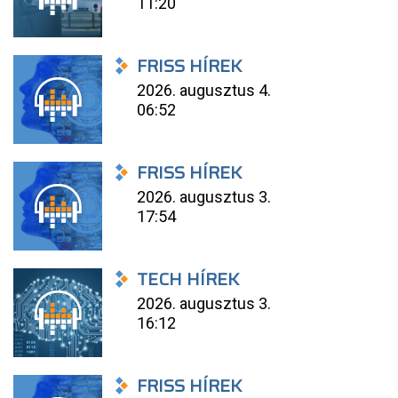
11:20
FRISS HÍREK
2026. augusztus 4.
06:52
FRISS HÍREK
2026. augusztus 3.
17:54
TECH HÍREK
2026. augusztus 3.
16:12
FRISS HÍREK