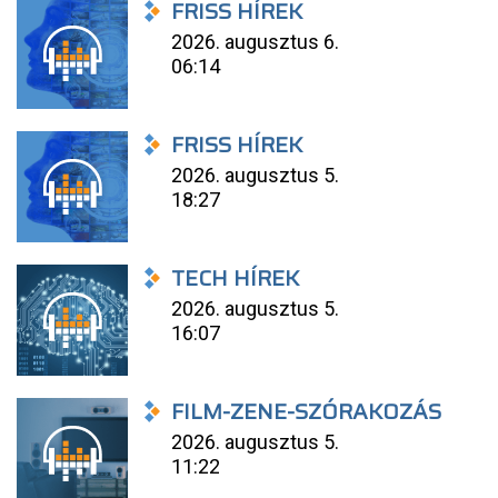
FRISS HÍREK
2026. augusztus 6.
06:14
FRISS HÍREK
2026. augusztus 5.
18:27
TECH HÍREK
2026. augusztus 5.
16:07
FILM-ZENE-SZÓRAKOZÁS
2026. augusztus 5.
11:22