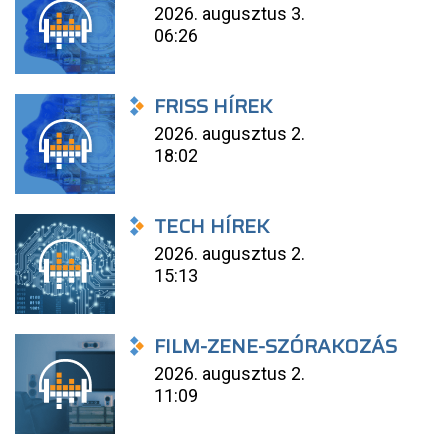
2026. augusztus 3.
06:26
FRISS HÍREK
2026. augusztus 2.
18:02
TECH HÍREK
2026. augusztus 2.
15:13
FILM-ZENE-SZÓRAKOZÁS
2026. augusztus 2.
11:09