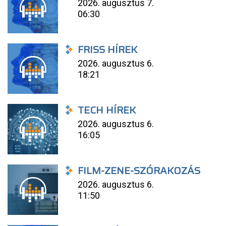
2026. augusztus 7.
06:30
FRISS HÍREK
2026. augusztus 6.
18:21
TECH HÍREK
2026. augusztus 6.
16:05
FILM-ZENE-SZÓRAKOZÁS
2026. augusztus 6.
11:50