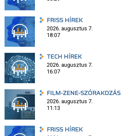
FRISS HÍREK
2026. augusztus 7.
18:07
TECH HÍREK
2026. augusztus 7.
16:07
FILM-ZENE-SZÓRAKOZÁS
2026. augusztus 7.
11:13
FRISS HÍREK