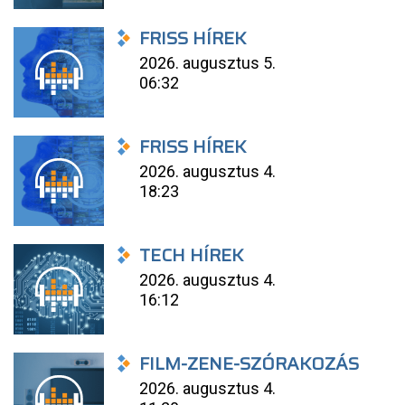
FRISS HÍREK
2026. augusztus 5.
06:32
FRISS HÍREK
2026. augusztus 4.
18:23
TECH HÍREK
2026. augusztus 4.
16:12
FILM-ZENE-SZÓRAKOZÁS
2026. augusztus 4.