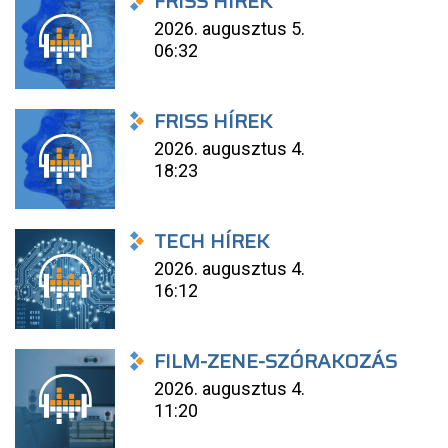
FRISS HÍREK
2026. augusztus 5.
06:32
FRISS HÍREK
2026. augusztus 4.
18:23
TECH HÍREK
2026. augusztus 4.
16:12
FILM-ZENE-SZÓRAKOZÁS
2026. augusztus 4.
11:20