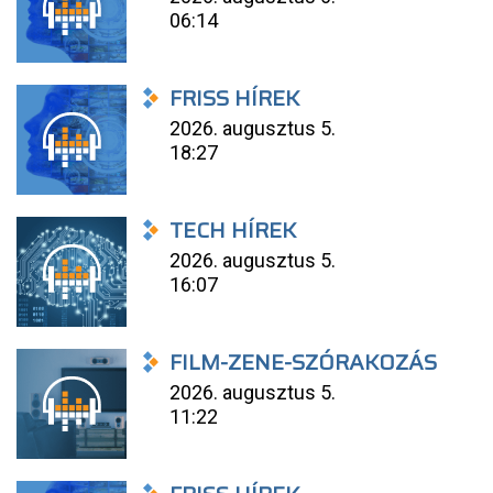
06:14
FRISS HÍREK
2026. augusztus 5.
18:27
TECH HÍREK
2026. augusztus 5.
16:07
FILM-ZENE-SZÓRAKOZÁS
2026. augusztus 5.
11:22