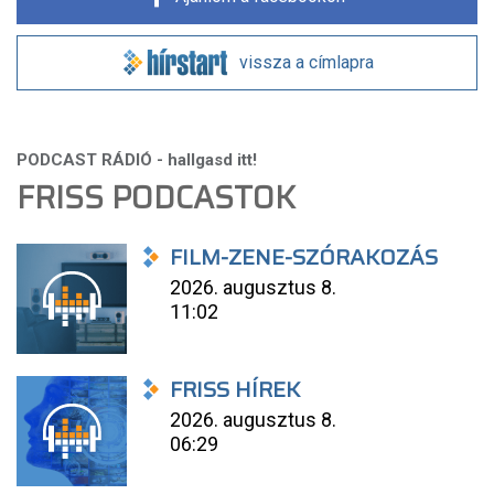
vissza a címlapra
FRISS PODCASTOK
FILM-ZENE-SZÓRAKOZÁS
2026. augusztus 8.
11:02
FRISS HÍREK
2026. augusztus 8.
06:29