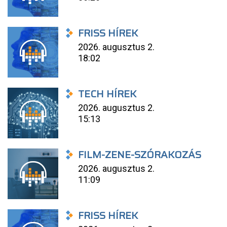
FRISS HÍREK
2026. augusztus 2.
18:02
TECH HÍREK
2026. augusztus 2.
15:13
FILM-ZENE-SZÓRAKOZÁS
2026. augusztus 2.
11:09
FRISS HÍREK