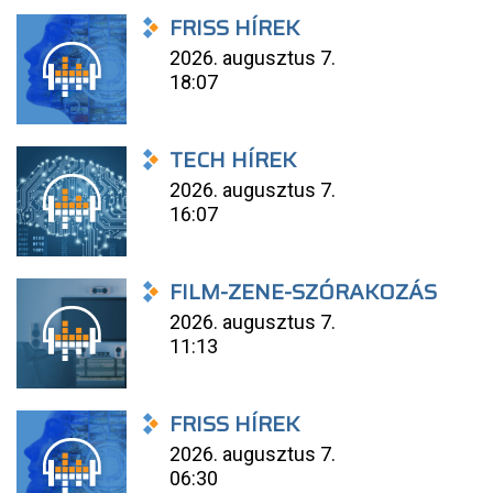
FRISS HÍREK
2026. augusztus 7.
18:07
TECH HÍREK
2026. augusztus 7.
16:07
FILM-ZENE-SZÓRAKOZÁS
2026. augusztus 7.
11:13
FRISS HÍREK
2026. augusztus 7.
06:30