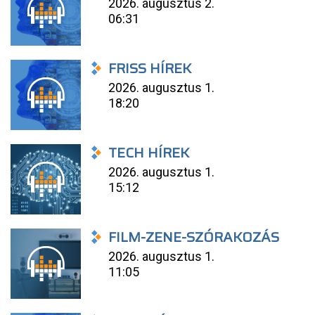
2026. augusztus 2.
06:31
FRISS HÍREK
2026. augusztus 1.
18:20
TECH HÍREK
2026. augusztus 1.
15:12
FILM-ZENE-SZÓRAKOZÁS
2026. augusztus 1.
11:05