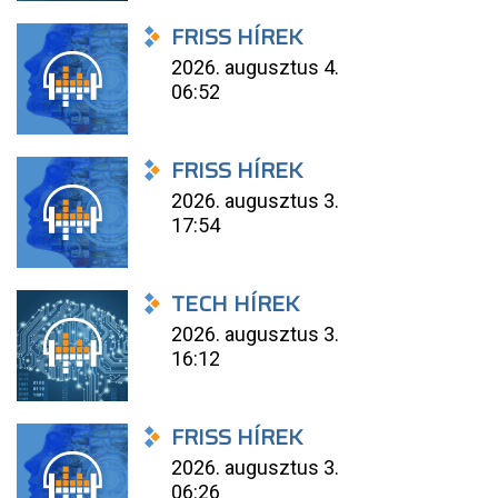
FRISS HÍREK
2026. augusztus 4.
06:52
FRISS HÍREK
2026. augusztus 3.
17:54
TECH HÍREK
2026. augusztus 3.
16:12
FRISS HÍREK
2026. augusztus 3.
06:26