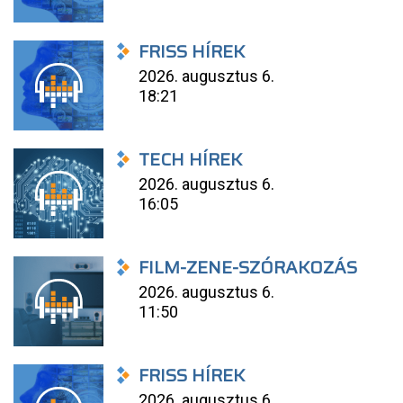
FRISS HÍREK
2026. augusztus 6.
18:21
TECH HÍREK
2026. augusztus 6.
16:05
FILM-ZENE-SZÓRAKOZÁS
2026. augusztus 6.
11:50
FRISS HÍREK
2026. augusztus 6.