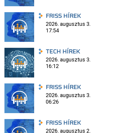
FRISS HÍREK
2026. augusztus 3.
17:54
TECH HÍREK
2026. augusztus 3.
16:12
FRISS HÍREK
2026. augusztus 3.
06:26
FRISS HÍREK
2026. augusztus 2.