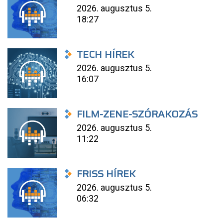
2026. augusztus 5.
18:27
TECH HÍREK
2026. augusztus 5.
16:07
FILM-ZENE-SZÓRAKOZÁS
2026. augusztus 5.
11:22
FRISS HÍREK
2026. augusztus 5.
06:32