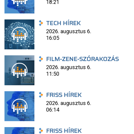
18:21
TECH HÍREK
2026. augusztus 6.
16:05
FILM-ZENE-SZÓRAKOZÁS
2026. augusztus 6.
11:50
FRISS HÍREK
2026. augusztus 6.
06:14
FRISS HÍREK