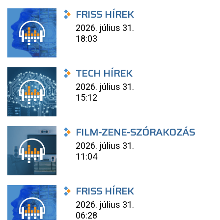
FRISS HÍREK
2026. július 31.
18:03
TECH HÍREK
2026. július 31.
15:12
FILM-ZENE-SZÓRAKOZÁS
2026. július 31.
11:04
FRISS HÍREK
2026. július 31.
06:28