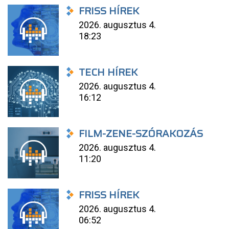
FRISS HÍREK
2026. augusztus 4.
18:23
TECH HÍREK
2026. augusztus 4.
16:12
FILM-ZENE-SZÓRAKOZÁS
2026. augusztus 4.
11:20
FRISS HÍREK
2026. augusztus 4.
06:52