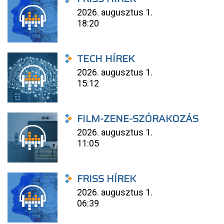
2026. augusztus 1.
18:20
TECH HÍREK
2026. augusztus 1.
15:12
FILM-ZENE-SZÓRAKOZÁS
2026. augusztus 1.
11:05
FRISS HÍREK
2026. augusztus 1.
06:39