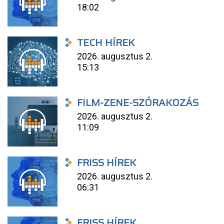
18:02
TECH HÍREK
2026. augusztus 2.
15:13
FILM-ZENE-SZÓRAKOZÁS
2026. augusztus 2.
11:09
FRISS HÍREK
2026. augusztus 2.
06:31
FRISS HÍREK