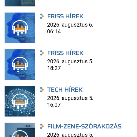
FRISS HÍREK
2026. augusztus 6.
06:14
FRISS HÍREK
2026. augusztus 5.
18:27
TECH HÍREK
2026. augusztus 5.
16:07
FILM-ZENE-SZÓRAKOZÁS
2026. augusztus 5.