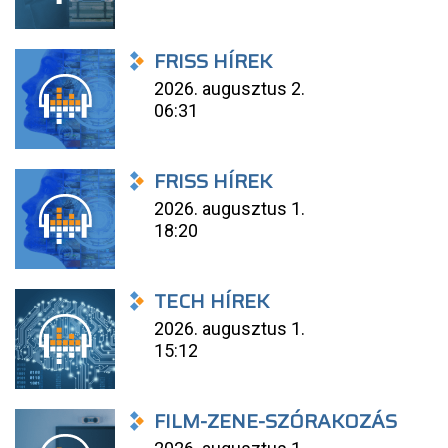
FRISS HÍREK
2026. augusztus 2.
06:31
FRISS HÍREK
2026. augusztus 1.
18:20
TECH HÍREK
2026. augusztus 1.
15:12
FILM-ZENE-SZÓRAKOZÁS