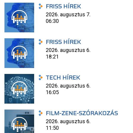
FRISS HÍREK
2026. augusztus 7.
06:30
FRISS HÍREK
2026. augusztus 6.
18:21
TECH HÍREK
2026. augusztus 6.
16:05
FILM-ZENE-SZÓRAKOZÁS
2026. augusztus 6.
11:50