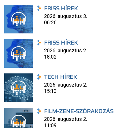
FRISS HÍREK
2026. augusztus 3.
06:26
FRISS HÍREK
2026. augusztus 2.
18:02
TECH HÍREK
2026. augusztus 2.
15:13
FILM-ZENE-SZÓRAKOZÁS
2026. augusztus 2.
11:09