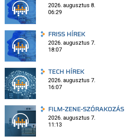
2026. augusztus 8.
06:29
FRISS HÍREK
2026. augusztus 7.
18:07
TECH HÍREK
2026. augusztus 7.
16:07
FILM-ZENE-SZÓRAKOZÁS
2026. augusztus 7.
11:13