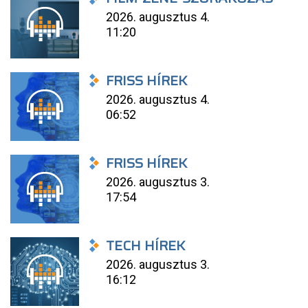
2026. augusztus 4.
11:20
FRISS HÍREK
2026. augusztus 4.
06:52
FRISS HÍREK
2026. augusztus 3.
17:54
TECH HÍREK
2026. augusztus 3.
16:12