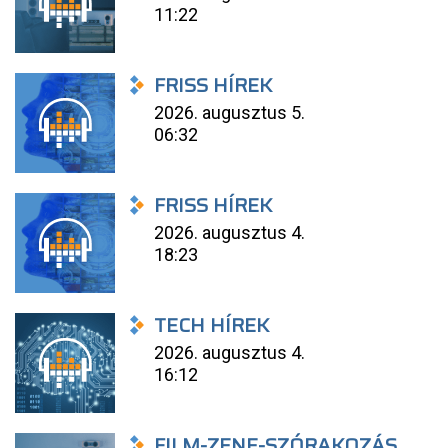
11:22
FRISS HÍREK
2026. augusztus 5.
06:32
FRISS HÍREK
2026. augusztus 4.
18:23
TECH HÍREK
2026. augusztus 4.
16:12
FILM-ZENE-SZÓRAKOZÁS