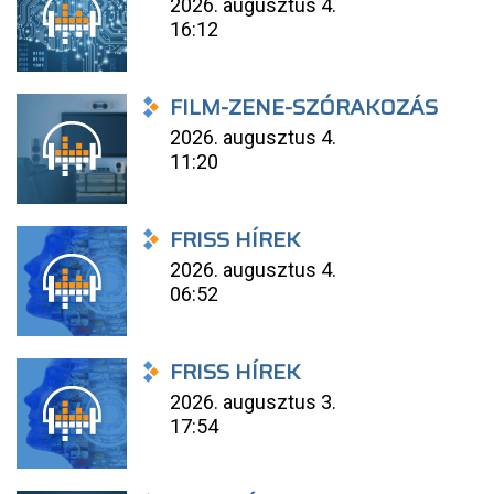
2026. augusztus 4.
16:12
FILM-ZENE-SZÓRAKOZÁS
2026. augusztus 4.
11:20
FRISS HÍREK
2026. augusztus 4.
06:52
FRISS HÍREK
2026. augusztus 3.
17:54