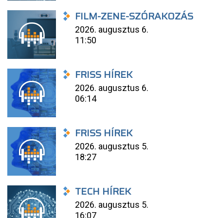
FILM-ZENE-SZÓRAKOZÁS
2026. augusztus 6.
11:50
FRISS HÍREK
2026. augusztus 6.
06:14
FRISS HÍREK
2026. augusztus 5.
18:27
TECH HÍREK
2026. augusztus 5.
16:07