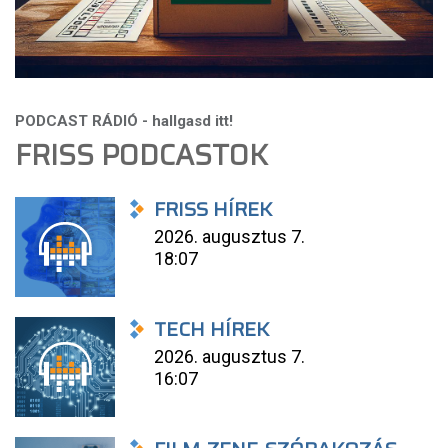
FRISS PODCASTOK
FRISS HÍREK
2026. augusztus 7.
18:07
TECH HÍREK
2026. augusztus 7.
16:07