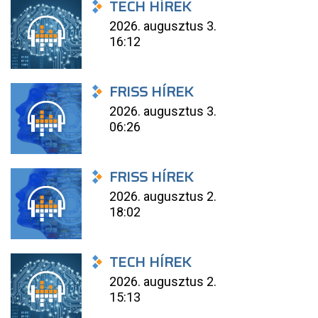
TECH HÍREK
2026. augusztus 3.
16:12
FRISS HÍREK
2026. augusztus 3.
06:26
FRISS HÍREK
2026. augusztus 2.
18:02
TECH HÍREK
2026. augusztus 2.
15:13