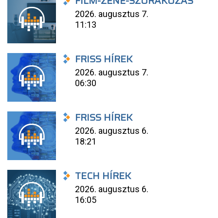
FILM-ZENE-SZÓRAKOZÁS
2026. augusztus 7.
11:13
FRISS HÍREK
2026. augusztus 7.
06:30
FRISS HÍREK
2026. augusztus 6.
18:21
TECH HÍREK
2026. augusztus 6.
16:05