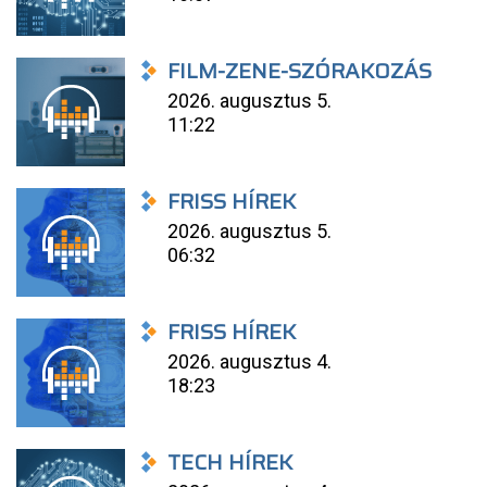
FILM-ZENE-SZÓRAKOZÁS
2026. augusztus 5.
11:22
FRISS HÍREK
2026. augusztus 5.
06:32
FRISS HÍREK
2026. augusztus 4.
18:23
TECH HÍREK