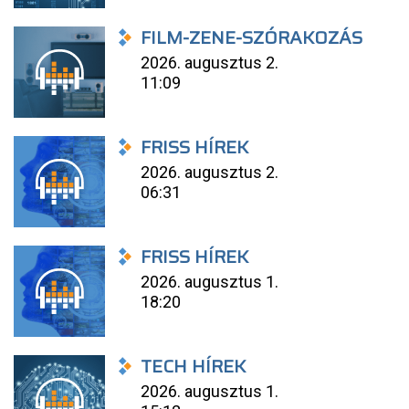
FILM-ZENE-SZÓRAKOZÁS
2026. augusztus 2.
11:09
FRISS HÍREK
2026. augusztus 2.
06:31
FRISS HÍREK
2026. augusztus 1.
18:20
TECH HÍREK
2026. augusztus 1.