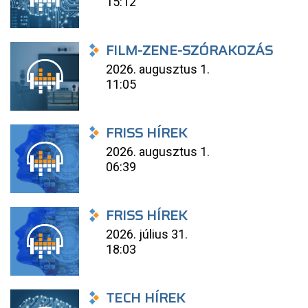
15:12
FILM-ZENE-SZÓRAKOZÁS
2026. augusztus 1.
11:05
FRISS HÍREK
2026. augusztus 1.
06:39
FRISS HÍREK
2026. július 31.
18:03
TECH HÍREK