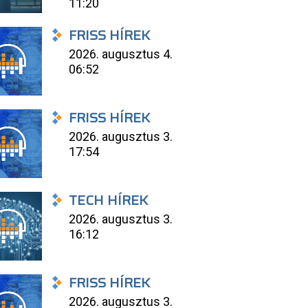
11:20
FRISS HÍREK
2026. augusztus 4.
06:52
FRISS HÍREK
2026. augusztus 3.
17:54
TECH HÍREK
2026. augusztus 3.
16:12
FRISS HÍREK
2026. augusztus 3.