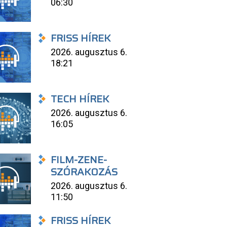
06:30
FRISS HÍREK
2026. augusztus 6.
18:21
TECH HÍREK
2026. augusztus 6.
16:05
FILM-ZENE-
SZÓRAKOZÁS
2026. augusztus 6.
11:50
FRISS HÍREK