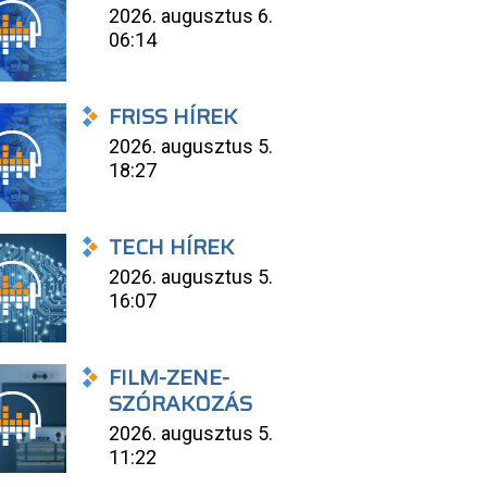
2026. augusztus 6.
06:14
FRISS HÍREK
2026. augusztus 5.
18:27
TECH HÍREK
2026. augusztus 5.
16:07
FILM-ZENE-
SZÓRAKOZÁS
2026. augusztus 5.
11:22