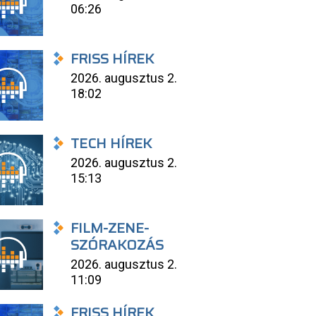
06:26
FRISS HÍREK
2026. augusztus 2.
18:02
TECH HÍREK
2026. augusztus 2.
15:13
FILM-ZENE-
SZÓRAKOZÁS
2026. augusztus 2.
11:09
FRISS HÍREK