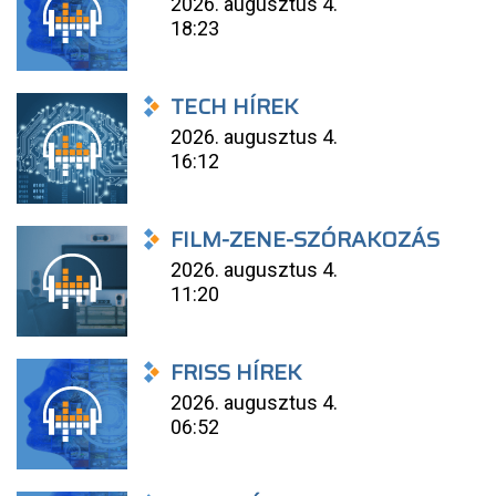
2026. augusztus 4.
18:23
TECH HÍREK
2026. augusztus 4.
16:12
FILM-ZENE-SZÓRAKOZÁS
2026. augusztus 4.
11:20
FRISS HÍREK
2026. augusztus 4.
06:52