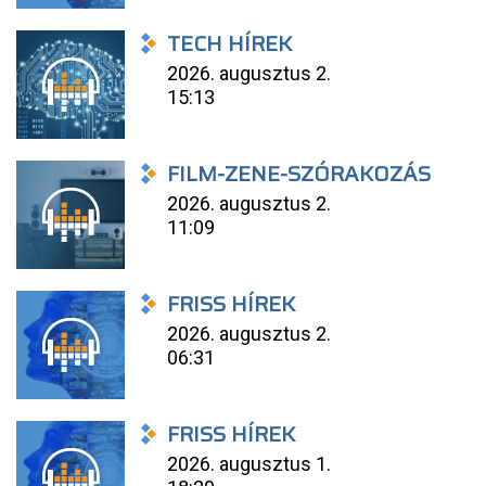
TECH HÍREK
2026. augusztus 2.
15:13
FILM-ZENE-SZÓRAKOZÁS
2026. augusztus 2.
11:09
FRISS HÍREK
2026. augusztus 2.
06:31
FRISS HÍREK
2026. augusztus 1.