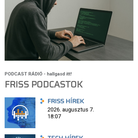
FRISS PODCASTOK
FRISS HÍREK
2026. augusztus 7.
18:07
TECH HÍREK