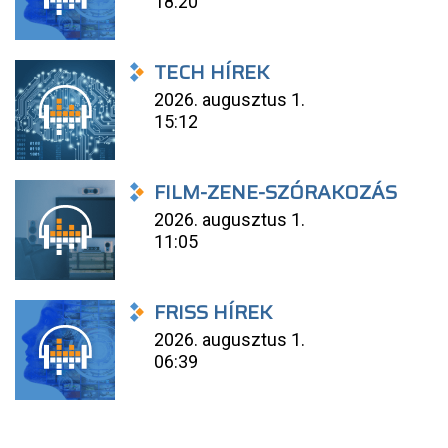
18:20
TECH HÍREK
2026. augusztus 1.
15:12
FILM-ZENE-SZÓRAKOZÁS
2026. augusztus 1.
11:05
FRISS HÍREK
2026. augusztus 1.
06:39