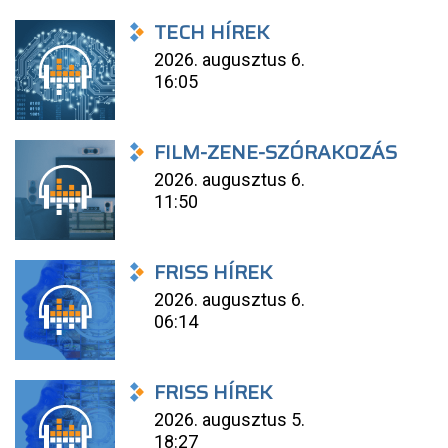
TECH HÍREK
2026. augusztus 6.
16:05
FILM-ZENE-SZÓRAKOZÁS
2026. augusztus 6.
11:50
FRISS HÍREK
2026. augusztus 6.
06:14
FRISS HÍREK
2026. augusztus 5.
18:27