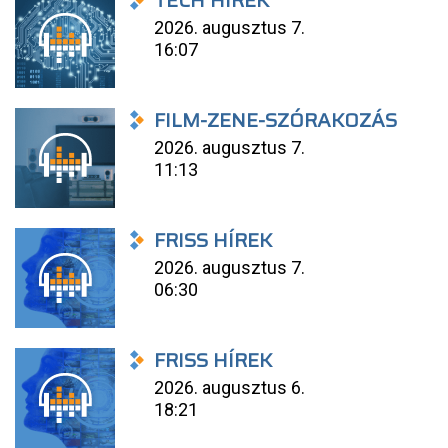
2026. augusztus 7.
16:07
FILM-ZENE-SZÓRAKOZÁS
2026. augusztus 7.
11:13
FRISS HÍREK
2026. augusztus 7.
06:30
FRISS HÍREK
2026. augusztus 6.
18:21