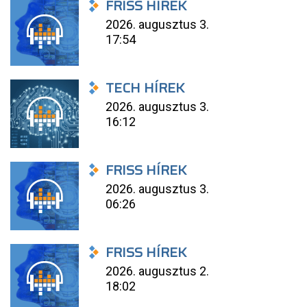
FRISS HÍREK
2026. augusztus 3.
17:54
TECH HÍREK
2026. augusztus 3.
16:12
FRISS HÍREK
2026. augusztus 3.
06:26
FRISS HÍREK
2026. augusztus 2.
18:02