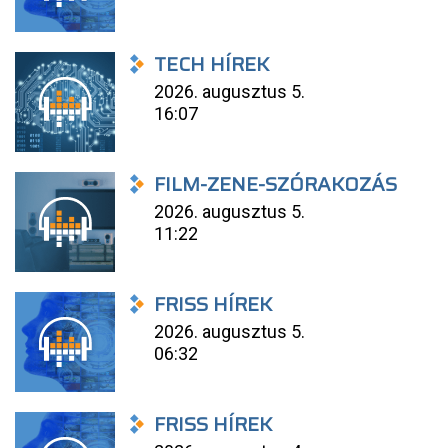
TECH HÍREK
2026. augusztus 5.
16:07
FILM-ZENE-SZÓRAKOZÁS
2026. augusztus 5.
11:22
FRISS HÍREK
2026. augusztus 5.
06:32
FRISS HÍREK