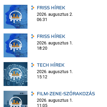
FRISS HÍREK
2026. augusztus 2.
06:31
FRISS HÍREK
2026. augusztus 1.
18:20
TECH HÍREK
2026. augusztus 1.
15:12
FILM-ZENE-SZÓRAKOZÁS
2026. augusztus 1.
11:05