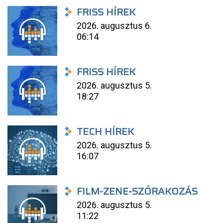
FRISS HÍREK
2026. augusztus 6.
06:14
FRISS HÍREK
2026. augusztus 5.
18:27
TECH HÍREK
2026. augusztus 5.
16:07
FILM-ZENE-SZÓRAKOZÁS
2026. augusztus 5.
11:22