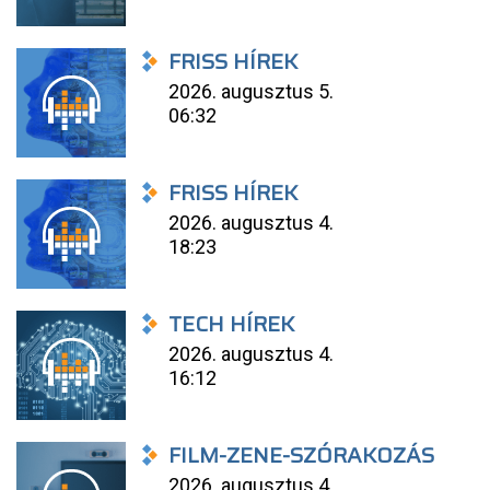
FRISS HÍREK
2026. augusztus 5.
06:32
FRISS HÍREK
2026. augusztus 4.
18:23
TECH HÍREK
2026. augusztus 4.
16:12
FILM-ZENE-SZÓRAKOZÁS
2026. augusztus 4.