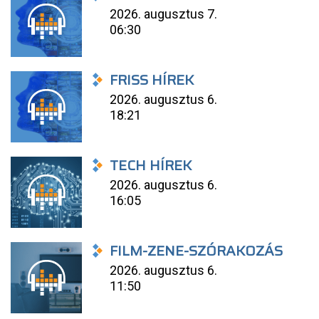
2026. augusztus 7.
06:30
FRISS HÍREK
2026. augusztus 6.
18:21
TECH HÍREK
2026. augusztus 6.
16:05
FILM-ZENE-SZÓRAKOZÁS
2026. augusztus 6.
11:50