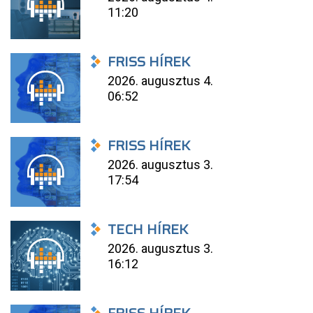
11:20
FRISS HÍREK
2026. augusztus 4.
06:52
FRISS HÍREK
2026. augusztus 3.
17:54
TECH HÍREK
2026. augusztus 3.
16:12