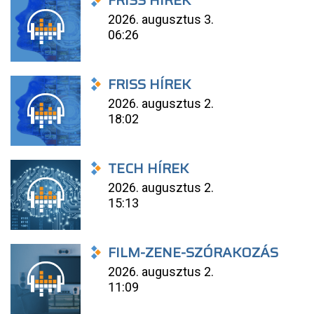
FRISS HÍREK
2026. augusztus 3.
06:26
FRISS HÍREK
2026. augusztus 2.
18:02
TECH HÍREK
2026. augusztus 2.
15:13
FILM-ZENE-SZÓRAKOZÁS
2026. augusztus 2.
11:09