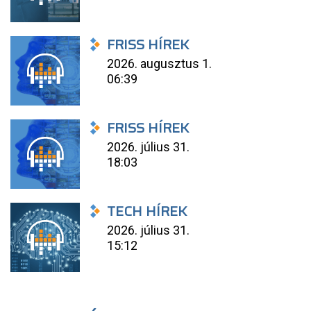
FRISS HÍREK
2026. augusztus 1.
06:39
FRISS HÍREK
2026. július 31.
18:03
TECH HÍREK
2026. július 31.
15:12