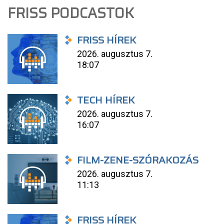
FRISS PODCASTOK
FRISS HÍREK
2026. augusztus 7.
18:07
TECH HÍREK
2026. augusztus 7.
16:07
FILM-ZENE-SZÓRAKOZÁS
2026. augusztus 7.
11:13
FRISS HÍREK