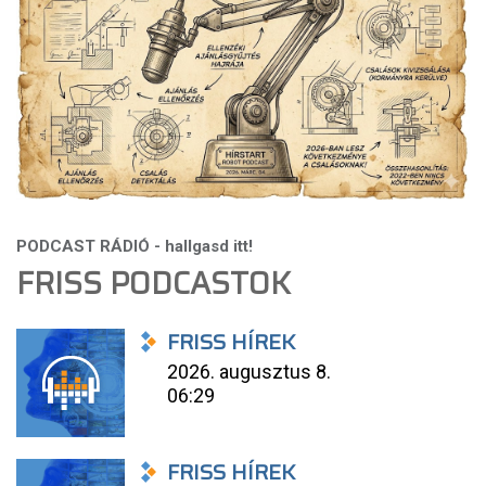
FRISS PODCASTOK
FRISS HÍREK
2026. augusztus 8.
06:29
FRISS HÍREK