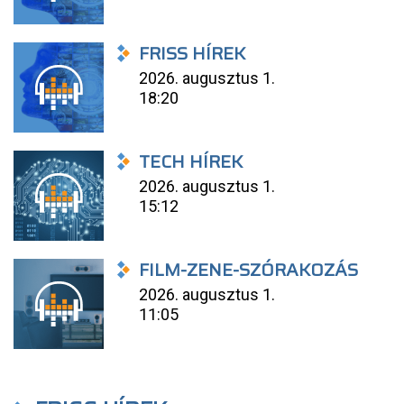
FRISS HÍREK
2026. augusztus 1.
18:20
TECH HÍREK
2026. augusztus 1.
15:12
FILM-ZENE-SZÓRAKOZÁS
2026. augusztus 1.
11:05