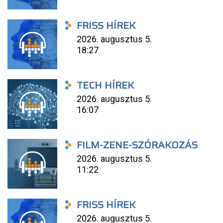
FRISS HÍREK
2026. augusztus 5.
18:27
TECH HÍREK
2026. augusztus 5.
16:07
FILM-ZENE-SZÓRAKOZÁS
2026. augusztus 5.
11:22
FRISS HÍREK
2026. augusztus 5.