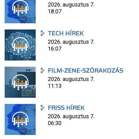
2026. augusztus 7.
18:07
TECH HÍREK
2026. augusztus 7.
16:07
FILM-ZENE-SZÓRAKOZÁS
2026. augusztus 7.
11:13
FRISS HÍREK
2026. augusztus 7.
06:30