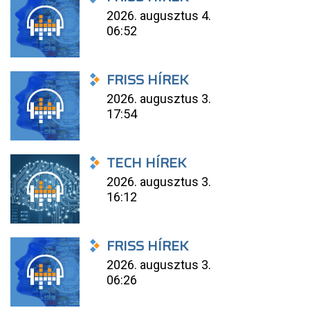
2026. augusztus 4.
06:52
FRISS HÍREK
2026. augusztus 3.
17:54
TECH HÍREK
2026. augusztus 3.
16:12
FRISS HÍREK
2026. augusztus 3.
06:26