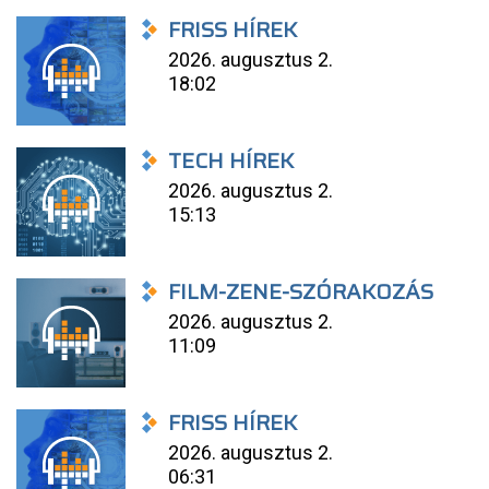
FRISS HÍREK
2026. augusztus 2.
18:02
TECH HÍREK
2026. augusztus 2.
15:13
FILM-ZENE-SZÓRAKOZÁS
2026. augusztus 2.
11:09
FRISS HÍREK
2026. augusztus 2.
06:31