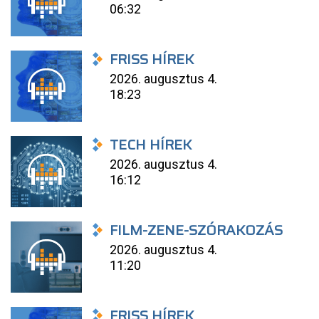
06:32
FRISS HÍREK
2026. augusztus 4.
18:23
TECH HÍREK
2026. augusztus 4.
16:12
FILM-ZENE-SZÓRAKOZÁS
2026. augusztus 4.
11:20
FRISS HÍREK