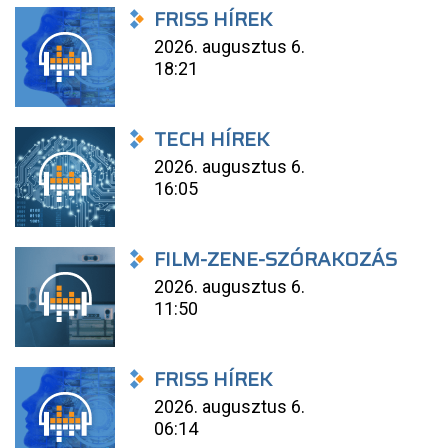
FRISS HÍREK
2026. augusztus 6.
18:21
TECH HÍREK
2026. augusztus 6.
16:05
FILM-ZENE-SZÓRAKOZÁS
2026. augusztus 6.
11:50
FRISS HÍREK
2026. augusztus 6.
06:14